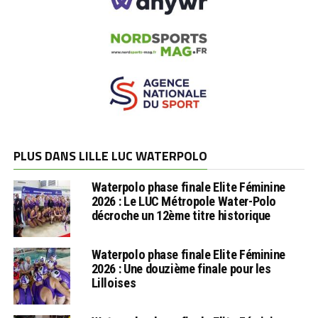
PLUS DANS LILLE LUC WATERPOLO
Waterpolo phase finale Elite Féminine
2026 : Le LUC Métropole Water-Polo
décroche un 12ème titre historique
Waterpolo phase finale Elite Féminine
2026 : Une douzième finale pour les
Lilloises