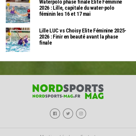
Waterpolo phase finale Elite Féminine
2026 : Lille, capitale du water-polo
féminin les 16 et 17 mai
Lille LUC vs Choisy Elite Féminine 2025-
2026 : Finir en beauté avant la phase
finale