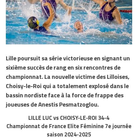
Lille poursuit sa série victorieuse en signant un
sixième succès de rang en six rencontres de
championnat. La nouvelle victime des Lilloises,
Choisy-le-Roi qui a totalement explosé dans le
bassin nordiste face à la force de frappe des
joueuses de Anestis Pesmatzoglou.
LILLE LUC vs CHOISY-LE-ROI 34-4
Championnat de France Elite Féminine 7e journée
saison 2024-2025