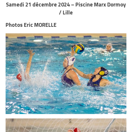
Samedi 21 décembre 2024 – Piscine Marx Dormoy
/ Lille
Photos Eric MORELLE