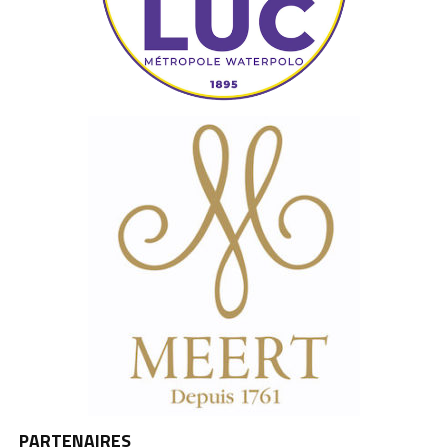
PARTENAIRES