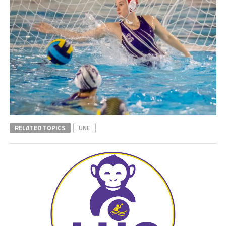
RELATED TOPICS
UNE