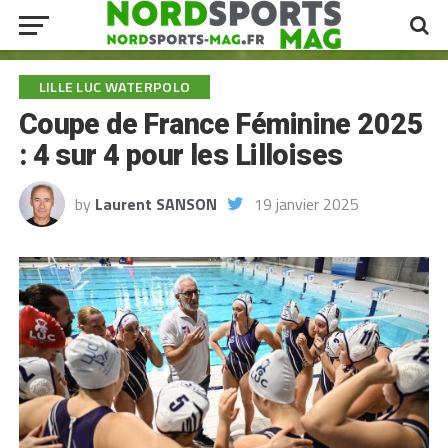
LILLE LUC WATERPOLO
Coupe de France Féminine 2025
: 4 sur 4 pour les Lilloises
by
Laurent SANSON
19 janvier 2025