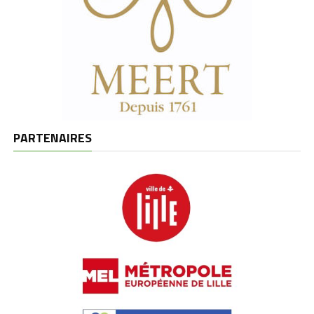
PARTENAIRES