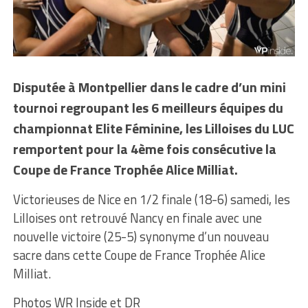
Disputée à Montpellier dans le cadre d’un mini
tournoi regroupant les 6 meilleurs équipes du
championnat Elite Féminine, les Lilloises du LUC
remportent pour la 4ème fois consécutive la
Coupe de France Trophée Alice Milliat.
Victorieuses de Nice en 1/2 finale (18-6) samedi, les
Lilloises ont retrouvé Nancy en finale avec une
nouvelle victoire (25-5) synonyme d’un nouveau
sacre dans cette Coupe de France Trophée Alice
Milliat.
Photos WR Inside et DR