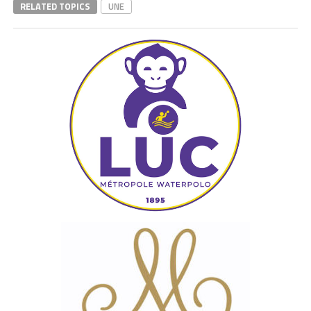
RELATED TOPICS
UNE