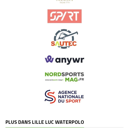
PLUS DANS LILLE LUC WATERPOLO