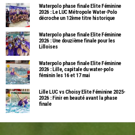
Waterpolo phase finale Elite Féminine
2026 : Le LUC Métropole Water-Polo
décroche un 12ème titre historique
Waterpolo phase finale Elite Féminine
2026 : Une douzième finale pour les
Lilloises
Waterpolo phase finale Elite Féminine
2026 : Lille, capitale du water-polo
féminin les 16 et 17 mai
Lille LUC vs Choisy Elite Féminine 2025-
2026 : Finir en beauté avant la phase
finale