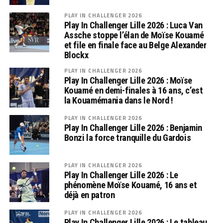
PLAY IN CHALLENGER 2026
Play In Challenger Lille 2026 : Luca Van
Assche stoppe l’élan de Moïse Kouamé
et file en finale face au Belge Alexander
Blockx
PLAY IN CHALLENGER 2026
Play In Challenger Lille 2026 : Moïse
Kouamé en demi-finales à 16 ans, c’est
la Kouamémania dans le Nord !
PLAY IN CHALLENGER 2026
Play In Challenger Lille 2026 : Benjamin
Bonzi la force tranquille du Gardois
PLAY IN CHALLENGER 2026
Play In Challenger Lille 2026 : Le
phénomène Moïse Kouamé, 16 ans et
déjà en patron
PLAY IN CHALLENGER 2026
Play In Challenger Lille 2026 : Le tableau