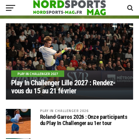
PLAY IN CHALLENGER 2027
Play In Challenger Lille 2027 : Rendez-
vous du 15 au 21 février
PLAY IN CHALLENGER 2026
Roland-Garros 2026 : Onze participants
du Play In Challenger au 1er tour