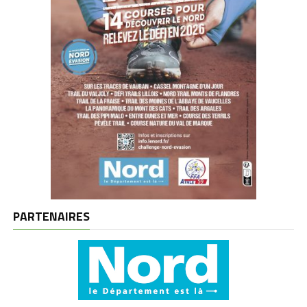
PARTENAIRES