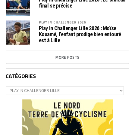
final se précise
PLAY IN CHALLENGER 2026
Play In Challenger Lille 2026 : Moïse
Kouamé, l’enfant prodige bien entouré
est à Lille
MORE POSTS
CATÉGORIES
CATÉGORIES