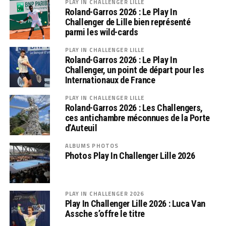
PLAY IN CHALLENGER LILLE
Roland-Garros 2026 : Le Play In
Challenger de Lille bien représenté
parmi les wild-cards
PLAY IN CHALLENGER LILLE
Roland-Garros 2026 : Le Play In
Challenger, un point de départ pour les
Internationaux de France
PLAY IN CHALLENGER LILLE
Roland-Garros 2026 : Les Challengers,
ces antichambre méconnues de la Porte
d’Auteuil
ALBUMS PHOTOS
Photos Play In Challenger Lille 2026
PLAY IN CHALLENGER 2026
Play In Challenger Lille 2026 : Luca Van
Assche s’offre le titre