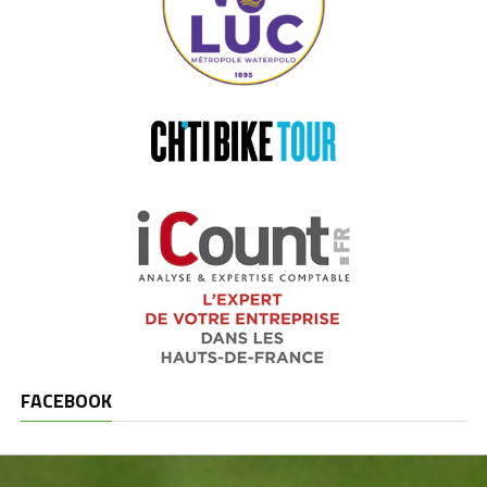
FACEBOOK