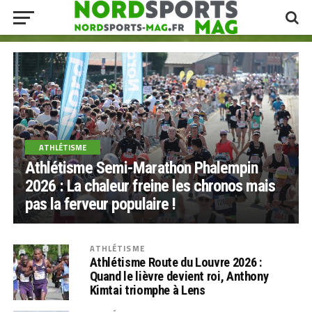
ATHLÉTISME
Athlétisme Semi-Marathon Phalempin
2026 : La chaleur freine les chronos mais
pas la ferveur populaire !
ATHLÉTISME
Athlétisme Route du Louvre 2026 :
Quand le lièvre devient roi, Anthony
Kimtai triomphe à Lens