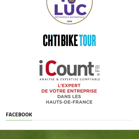
FACEBOOK