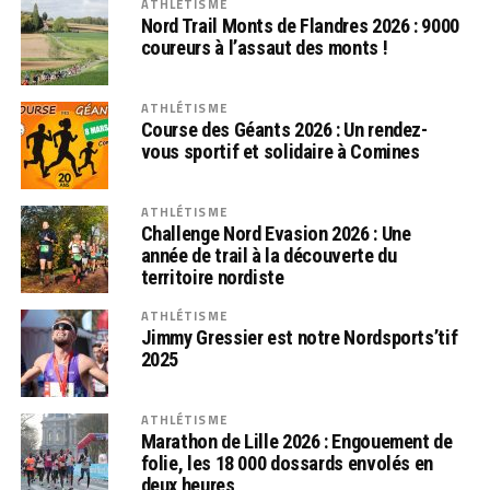
ATHLÉTISME
Nord Trail Monts de Flandres 2026 : 9000
coureurs à l’assaut des monts !
ATHLÉTISME
Course des Géants 2026 : Un rendez-
vous sportif et solidaire à Comines
ATHLÉTISME
Challenge Nord Evasion 2026 : Une
année de trail à la découverte du
territoire nordiste
ATHLÉTISME
Jimmy Gressier est notre Nordsports’tif
2025
ATHLÉTISME
Marathon de Lille 2026 : Engouement de
folie, les 18 000 dossards envolés en
deux heures