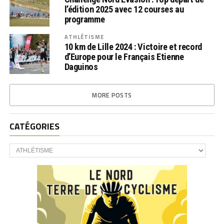
l’édition 2025 avec 12 courses au
programme
ATHLÉTISME
10 km de Lille 2024 : Victoire et record
d’Europe pour le Français Etienne
Daguinos
MORE POSTS
CATÉGORIES
CATÉGORIES