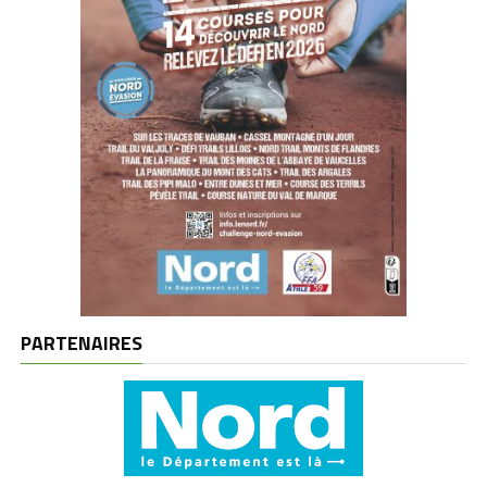
PARTENAIRES