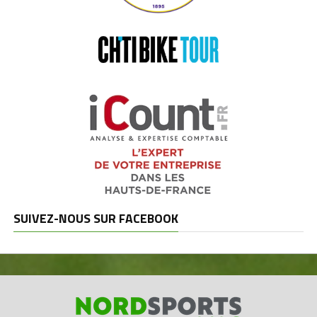
SUIVEZ-NOUS SUR FACEBOOK