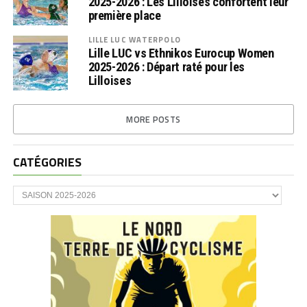
2025-2026 : Les Lilloises confortent leur
première place
LILLE LUC WATERPOLO
Lille LUC vs Ethnikos Eurocup Women
2025-2026 : Départ raté pour les
Lilloises
MORE POSTS
CATÉGORIES
CATÉGORIES