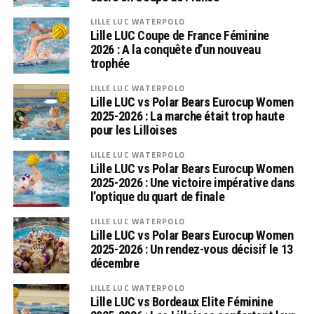
LILLE LUC WATERPOLO
Lille LUC Coupe de France Féminine
2026 : A la conquête d’un nouveau
trophée
LILLE LUC WATERPOLO
Lille LUC vs Polar Bears Eurocup Women
2025-2026 : La marche était trop haute
pour les Lilloises
LILLE LUC WATERPOLO
Lille LUC vs Polar Bears Eurocup Women
2025-2026 : Une victoire impérative dans
l’optique du quart de finale
LILLE LUC WATERPOLO
Lille LUC vs Polar Bears Eurocup Women
2025-2026 : Un rendez-vous décisif le 13
décembre
LILLE LUC WATERPOLO
Lille LUC vs Bordeaux Elite Féminine