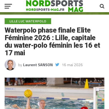
LILLE LUC WATERPOLO
Waterpolo phase finale Elite
Féminine 2026 : Lille, capitale
du water-polo féminin les 16 et
17 mai
by
Laurent SANSON
16 mai 2026