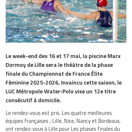
Le week-end des 16 et 17 mai, la piscine Marx
Dormoy de Lille sera le théâtre de la phase
finale du Championnat de France Élite
Féminine 2025-2026. Invaincu cette saison, le
LUC Métropole Water-Polo vise un 12e titre
consécutif à domicile.
Le rendez-vous est pris. Les quatre meilleures
équipes françaises ; Lille, Nice, Nancy et Bordeaux,
ont rendez-vous à Lille pour Les phases finales du