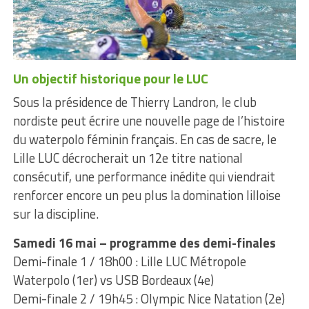
Un objectif historique pour le LUC
Sous la présidence de Thierry Landron, le club
nordiste peut écrire une nouvelle page de l’histoire
du waterpolo féminin français. En cas de sacre, le
Lille LUC décrocherait un 12e titre national
consécutif, une performance inédite qui viendrait
renforcer encore un peu plus la domination lilloise
sur la discipline.
Samedi 16 mai – programme des demi-finales
Demi-finale 1 / 18h00 : Lille LUC Métropole
Waterpolo (1er) vs USB Bordeaux (4e)
Demi-finale 2 / 19h45 : Olympic Nice Natation (2e)