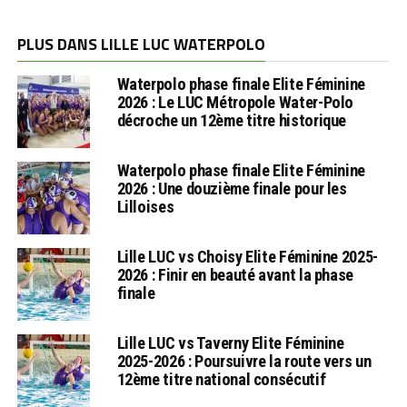
PLUS DANS LILLE LUC WATERPOLO
Waterpolo phase finale Elite Féminine
2026 : Le LUC Métropole Water-Polo
décroche un 12ème titre historique
Waterpolo phase finale Elite Féminine
2026 : Une douzième finale pour les
Lilloises
Lille LUC vs Choisy Elite Féminine 2025-
2026 : Finir en beauté avant la phase
finale
Lille LUC vs Taverny Elite Féminine
2025-2026 : Poursuivre la route vers un
12ème titre national consécutif