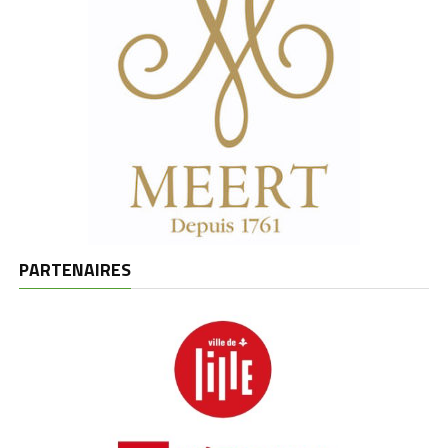
PARTENAIRES