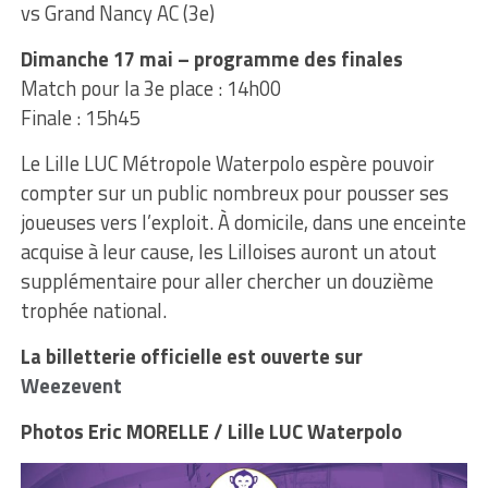
vs Grand Nancy AC (3e)
Dimanche 17 mai – programme des finales
Match pour la 3e place : 14h00
Finale : 15h45
Le Lille LUC Métropole Waterpolo espère pouvoir
compter sur un public nombreux pour pousser ses
joueuses vers l’exploit. À domicile, dans une enceinte
acquise à leur cause, les Lilloises auront un atout
supplémentaire pour aller chercher un douzième
trophée national.
La billetterie officielle est ouverte sur
Weezevent
Photos Eric MORELLE / Lille LUC Waterpolo