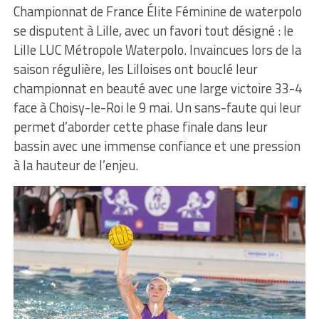
Championnat de France Élite Féminine de waterpolo
se disputent à Lille, avec un favori tout désigné : le
Lille LUC Métropole Waterpolo. Invaincues lors de la
saison régulière, les Lilloises ont bouclé leur
championnat en beauté avec une large victoire 33-4
face à Choisy-le-Roi le 9 mai. Un sans-faute qui leur
permet d’aborder cette phase finale dans leur
bassin avec une immense confiance et une pression
à la hauteur de l’enjeu.