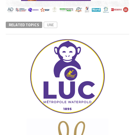
RELATED TOPICS
UNE