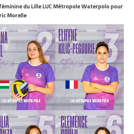
e féminine du Lille LUC Métropole Waterpolo pour
ric Morelle