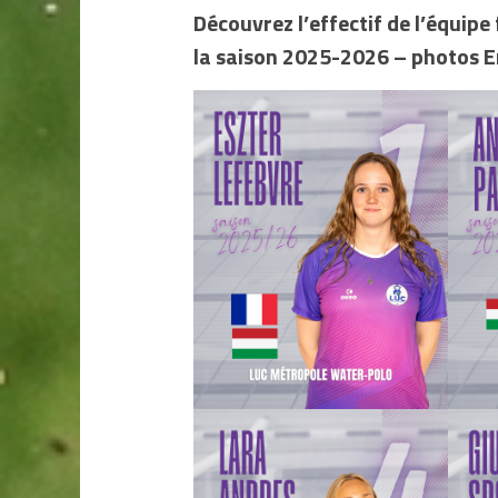
Découvrez l’effectif de l’équip
la saison 2025-2026
– photos E