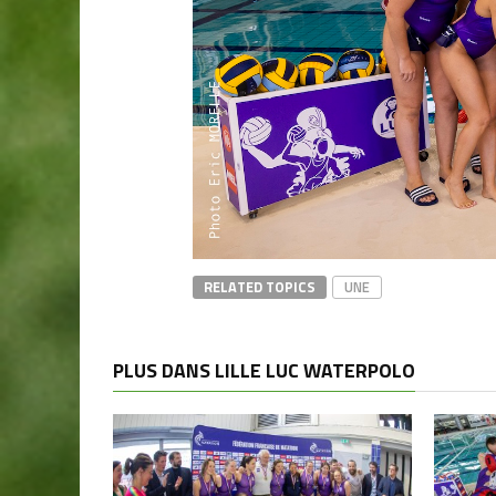
RELATED TOPICS
UNE
PLUS DANS LILLE LUC WATERPOLO