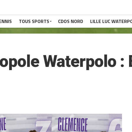
ENNIS
TOUS SPORTS
CDOS NORD
LILLE LUC WATERP
opole Waterpolo : 