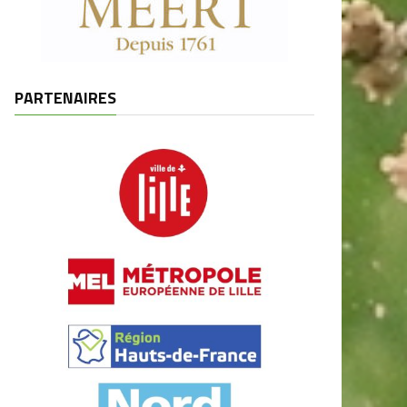
PARTENAIRES