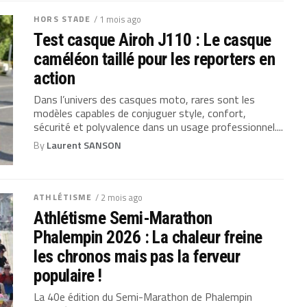
HORS STADE
/ 1 mois ago
Test casque Airoh J110 : Le casque
caméléon taillé pour les reporters en
action
Dans l’univers des casques moto, rares sont les
modèles capables de conjuguer style, confort,
sécurité et polyvalence dans un usage professionnel....
By
Laurent SANSON
ATHLÉTISME
/ 2 mois ago
Athlétisme Semi-Marathon
Phalempin 2026 : La chaleur freine
les chronos mais pas la ferveur
populaire !
La 40e édition du Semi-Marathon de Phalempin