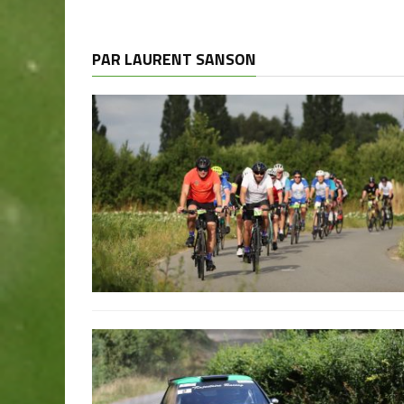
PAR LAURENT SANSON