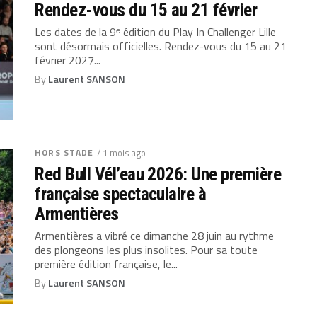
Rendez-vous du 15 au 21 février
Les dates de la 9ᵉ édition du Play In Challenger Lille
sont désormais officielles. Rendez-vous du 15 au 21
février 2027...
By
Laurent SANSON
HORS STADE
/ 1 mois ago
Red Bull Vél’eau 2026: Une première
française spectaculaire à
Armentières
Armentières a vibré ce dimanche 28 juin au rythme
des plongeons les plus insolites. Pour sa toute
première édition française, le...
By
Laurent SANSON