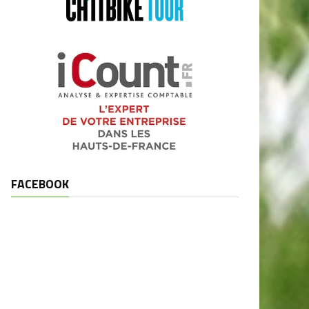
FACEBOOK