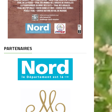
PARTENAIRES