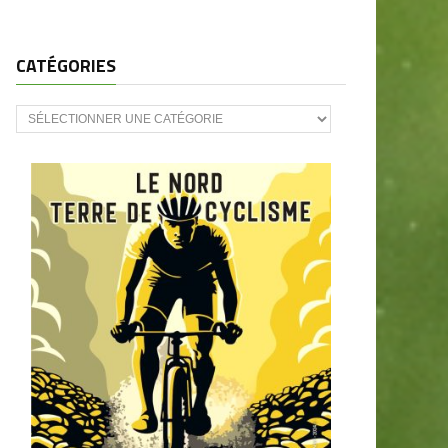
CATÉGORIES
CATÉGORIES