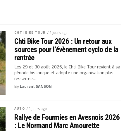
CHTI BIKE TOUR
/ 2 jours ago
Chti Bike Tour 2026 : Un retour aux
sources pour l’évènement cyclo de la
rentrée
Les 29 et 30 août 2026, le Chti Bike Tour revient à sa
période historique et adopte une organisation plus
resserrée,...
By
Laurent SANSON
AUTO
/ 4 jours ago
Rallye de Fourmies en Avesnois 2026
: Le Normand Marc Amourette