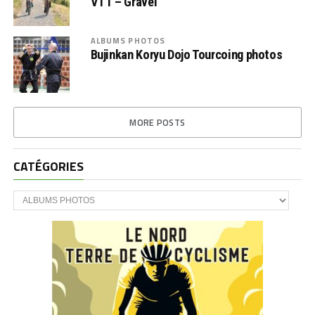
VTT – Gravel
ALBUMS PHOTOS
Bujinkan Koryu Dojo Tourcoing photos
MORE POSTS
CATÉGORIES
CATÉGORIES