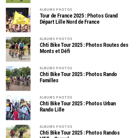
ALBUMS PHOTOS
Tour de France 2025 : Photos Grand
Départ Lille Nord de France
ALBUMS PHOTOS
Chti Bike Tour 2025 : Photos Routes des
Monts et Défi
ALBUMS PHOTOS
Chti Bike Tour 2025 : Photos Rando
Familles
ALBUMS PHOTOS
Chti Bike Tour 2025 : Photos Urban
Rando Lille
ALBUMS PHOTOS
Chti Bike Tour 2025 : Photos Randos