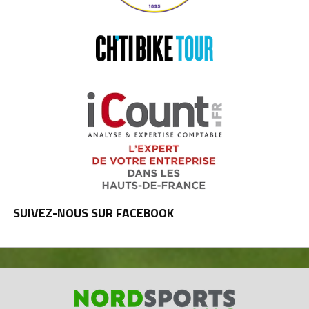
SUIVEZ-NOUS SUR FACEBOOK