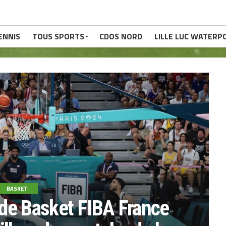
ENNIS
TOUS SPORTS
CDOS NORD
LILLE LUC WATERP
BASKET
de Basket FIBA France