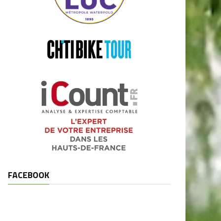
FACEBOOK