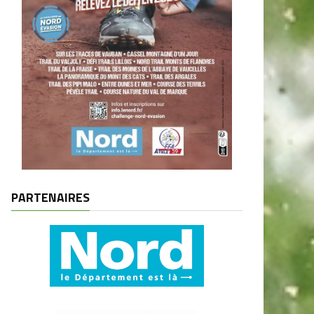
PARTENAIRES