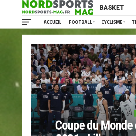
BASKET
ACCUEIL
FOOTBALL
CYCLISME
T
Coupe du Monde 