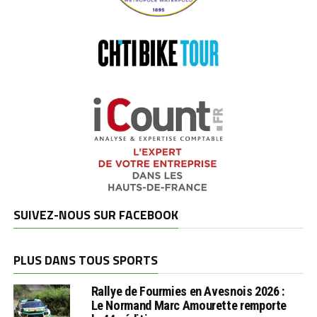
SUIVEZ-NOUS SUR FACEBOOK
PLUS DANS TOUS SPORTS
Rallye de Fourmies en Avesnois 2026 :
Le Normand Marc Amourette remporte