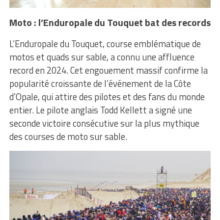
Moto : l’Enduropale du Touquet bat des records
L’Enduropale du Touquet, course emblématique de
motos et quads sur sable, a connu une affluence
record en 2024. Cet engouement massif confirme la
popularité croissante de l’événement de la Côte
d’Opale, qui attire des pilotes et des fans du monde
entier. Le pilote anglais Todd Kellett a signé une
seconde victoire consécutive sur la plus mythique
des courses de moto sur sable.