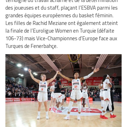
des joueuses et du staff, plaçant l’ESBVA parmi les
grandes équipes européennes du basket féminin.
Les filles de Rachid Meziane ont également atteint
la finale de l’Euroligue Women en Turquie (défaite
106-73) mais Vice-Championnes d’Europe face aux
Turques de Fenerbahçe.