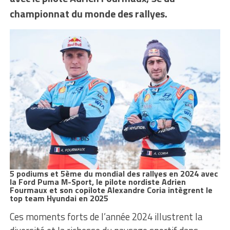
championnat du monde des rallyes.
5 podiums et 5ème du mondial des rallyes en 2024 avec
la Ford Puma M-Sport, le pilote nordiste Adrien
Fourmaux et son copilote Alexandre Coria intègrent le
top team Hyundai en 2025
Ces moments forts de l’année 2024 illustrent la