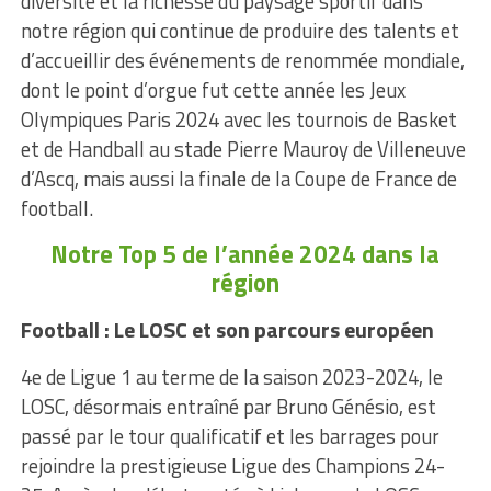
diversité et la richesse du paysage sportif dans
notre région qui continue de produire des talents et
d’accueillir des événements de renommée mondiale,
dont le point d’orgue fut cette année les Jeux
Olympiques Paris 2024 avec les tournois de Basket
et de Handball au stade Pierre Mauroy de Villeneuve
d’Ascq, mais aussi la finale de la Coupe de France de
football.
Notre Top 5 de l’année 2024 dans la
région
Football : Le LOSC et son parcours européen
4e de Ligue 1 au terme de la saison 2023-2024, le
LOSC, désormais entraîné par Bruno Génésio, est
passé par le tour qualificatif et les barrages pour
rejoindre la prestigieuse Ligue des Champions 24-