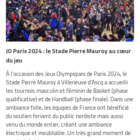
JO Paris 2024 : le Stade Pierre Mauroy au cœur
du jeu
À l’occasion des Jeux Olympiques de Paris 2024, le
Stade Pierre Mauroy à Villeneuve d’Ascq a accueilli
les tournois masculin et féminin de Basket (phase
qualificative) et de Handball (phase finale). Dans une
ambiance folle, les équipes de France ont bénéficié
du soutien fervent du public nordiste mais aussi
venu du monde entier, créant une ambiance
électrique et inoubliable. Un très grand moment de