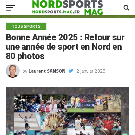
TOUS SPORTS
Bonne Année 2025 : Retour sur
une année de sport en Nord en
80 photos
by
Laurent SANSON
2 janvier 2025