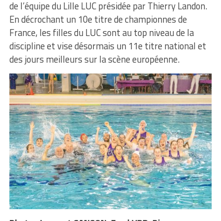
de l’équipe du Lille LUC présidée par Thierry Landon.
En décrochant un 10e titre de championnes de
France, les filles du LUC sont au top niveau de la
discipline et vise désormais un 11e titre national et
des jours meilleurs sur la scène européenne.