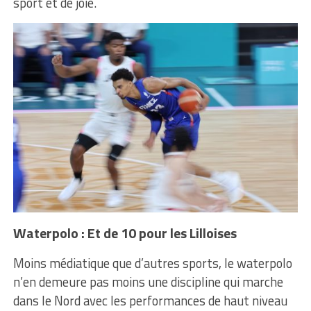
sport et de joie.
Waterpolo : Et de 10 pour les Lilloises
Moins médiatique que d’autres sports, le waterpolo
n’en demeure pas moins une discipline qui marche
dans le Nord avec les performances de haut niveau