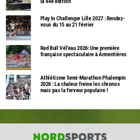
la 44e édition
Play In Challenger Lille 2027 : Rendez-
vous du 15 au 21 février
Red Bull Vél’eau 2026: Une première
française spectaculaire à Armentières
Athlétisme Semi-Marathon Phalempin
2026 : La chaleur freine les chronos
mais pas la ferveur populaire !