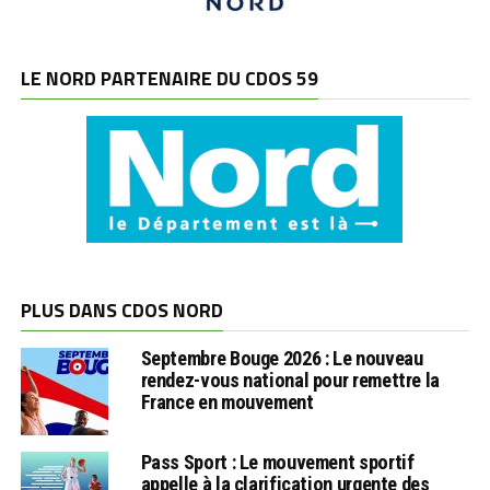
LE NORD PARTENAIRE DU CDOS 59
PLUS DANS CDOS NORD
Septembre Bouge 2026 : Le nouveau
rendez-vous national pour remettre la
France en mouvement
Pass Sport : Le mouvement sportif
appelle à la clarification urgente des