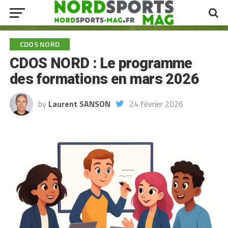
CDOS NORD
CDOS NORD : Le programme
des formations en mars 2026
by
Laurent SANSON
24 février 2026