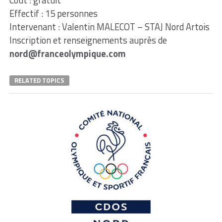
Coût : gratuit
Effectif : 15 personnes
Intervenant : Valentin MALECOT – STAJ Nord Artois
Inscription et renseignements auprès de
nord@franceolympique.com
RELATED TOPICS