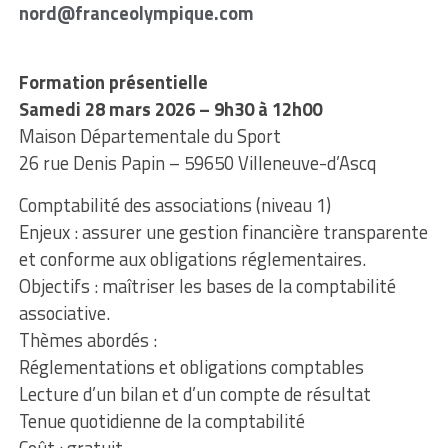
nord@franceolympique.com
Formation présentielle
Samedi 28 mars 2026 – 9h30 à 12h00
Maison Départementale du Sport
26 rue Denis Papin – 59650 Villeneuve-d’Ascq
Comptabilité des associations (niveau 1)
Enjeux : assurer une gestion financière transparente
et conforme aux obligations réglementaires.
Objectifs : maîtriser les bases de la comptabilité
associative.
Thèmes abordés :
Réglementations et obligations comptables
Lecture d’un bilan et d’un compte de résultat
Tenue quotidienne de la comptabilité