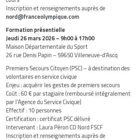
Inscription et renseignements auprès de
nord@franceolympique.com
Formation présentielle
Jeudi 26 mars 2026 – 9h00 à 17h00
Maison Départementale du Sport
26 rue Denis Papin – 59650 Villeneuve-d’Ascq
Premiers Secours Citoyen (PSC) – à destination des
volontaires en service civique
Enjeu : acquérir les gestes de premiers secours
Coût : 60 € par stagiaire (remboursé intégralement
par l’Agence du Service Civique)
Effectif : 10 personnes
Certification : certificat PSC délivré
Intervenant : Laura Péron CD Nord FSCF
Inscription et renseignements auprès de