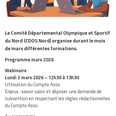
Le Comité Départemental Olympique et Sportif
du Nord (CDOS Nord) organise durant le mois
de mars différentes formations.
Programme mars 2026
Webinaire
Lundi 2 mars 2026 – 12h30 à 13h30
Utilisation du Compte Asso
Enjeux : savoir saisir et déposer une demande de
subvention en respectant les règles rédactionnelles
du Compte Asso.