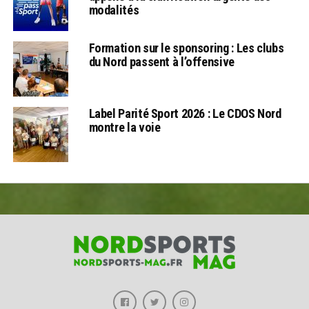
modalités
Formation sur le sponsoring : Les clubs
du Nord passent à l’offensive
Label Parité Sport 2026 : Le CDOS Nord
montre la voie