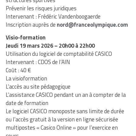
structures sportives
Prévenir les risques juridiques
Intervenant : Frédéric Vandenboogaerde
Inscription auprès de
nord@franceolympique.com
Visio-formation
Jeudi 19 mars 2026 – 20h00 à 22h00
Utilisation du logiciel de comptabilité CASICO
Intervenant : CDOS de l’AIN
Coût : 40 €
La visioformation
L’accès au site pédagogique
L’assistance CASICO pendant un an à compter de la
date de formation
Le logiciel CASICO monoposte sans limite de durée
ou l’accès gratuit à la version en ligne sécurisée
multipostes « Casico Online » pour l’exercice en
cours