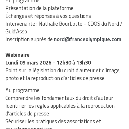
Au programme
Présentation de la plateforme
Échanges et réponses à vos questions
Intervenante : Nathalie Bourbotte – CDOS du Nord /
Guid’Asso
Inscription auprès de
nord@franceolympique.com
Webinaire
Lundi 09 mars 2026 – 12h30 à 13h30
Point sur la législation du droit d’auteur et d’image,
photo et la reproduction d’articles de presse
Au programme
Comprendre les fondamentaux du droit d’auteur
Identifier les règles applicables à la reproduction
d’articles de presse
Sécuriser les pratiques des associations et