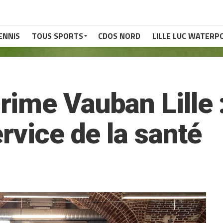
ENNIS
TOUS SPORTS
CDOS NORD
LILLE LUC WATERP
ime Vauban Lille 
rvice de la santé