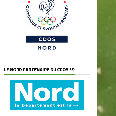
LE NORD PARTENAIRE DU CDOS 59