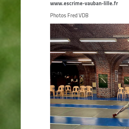
www.escrime-vauban-lille.fr
Photos Fred VDB