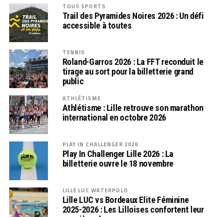
TOUS SPORTS
Trail des Pyramides Noires 2026 : Un défi
accessible à toutes
TENNIS
Roland-Garros 2026 : La FFT reconduit le
tirage au sort pour la billetterie grand
public
ATHLÉTISME
Athlétisme : Lille retrouve son marathon
international en octobre 2026
PLAY IN CHALLENGER 2026
Play In Challenger Lille 2026 : La
billetterie ouvre le 18 novembre
LILLE LUC WATERPOLO
Lille LUC vs Bordeaux Elite Féminine
2025-2026 : Les Lilloises confortent leur