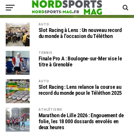
AUTO
Slot Racing à Lens : Un nouveau record
du monde à l’occasion du Téléthon
TENNIS
Finale Pro A : Boulogne-sur-Mer vise le
titre à Grenoble
AUTO
Slot Racing : Lens relance la course au
record du monde pour le Téléthon 2025
ATHLÉTISME
Marathon de Lille 2026 : Engouement de
folie, les 18 000 dossards envolés en
deux heures