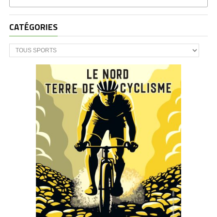
CATÉGORIES
CATÉGORIES