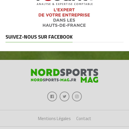
SUIVEZ-NOUS SUR FACEBOOK
Mentions Légales
Contact