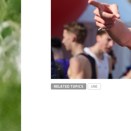
RELATED TOPICS
UNE