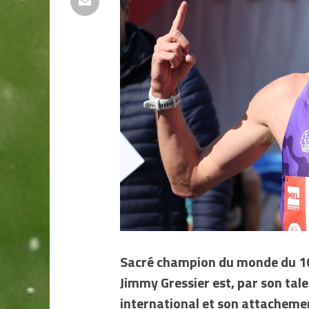
Sacré champion du monde du 10
Jimmy Gressier est, par son tale
international et son attachemen