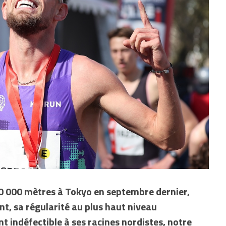
 000 mètres à Tokyo en septembre dernier,
nt, sa régularité au plus haut niveau
t indéfectible à ses racines nordistes, notre