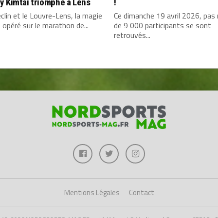
y Kimtai triomphe à Lens
!
clin et le Louvre-Lens, la magie
Ce dimanche 19 avril 2026, pas
 opéré sur le marathon de...
de 9 000 participants se sont
retrouvés...
Mentions Légales
Contact