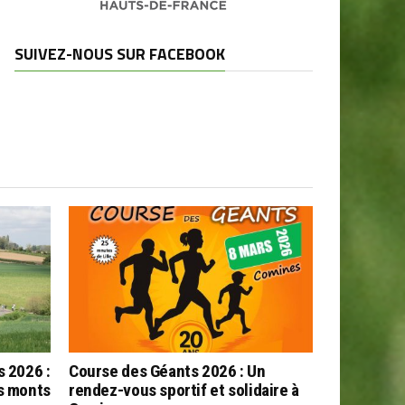
SUIVEZ-NOUS SUR FACEBOOK
s 2026 :
Course des Géants 2026 : Un
es monts
rendez-vous sportif et solidaire à