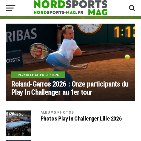
PLAY IN CHALLENGER 2026
Roland-Garros 2026 : Onze participants du
Play In Challenger au 1er tour
ALBUMS PHOTOS
Photos Play In Challenger Lille 2026