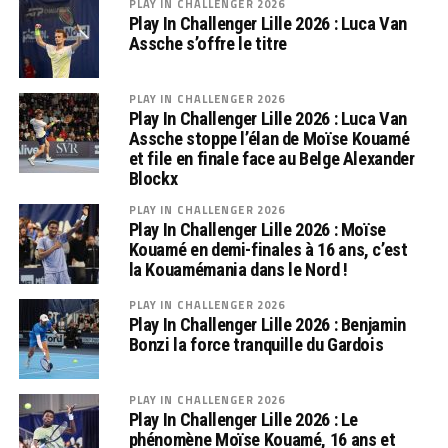
PLAY IN CHALLENGER 2026
Play In Challenger Lille 2026 : Luca Van
Assche s’offre le titre
PLAY IN CHALLENGER 2026
Play In Challenger Lille 2026 : Luca Van
Assche stoppe l’élan de Moïse Kouamé
et file en finale face au Belge Alexander
Blockx
PLAY IN CHALLENGER 2026
Play In Challenger Lille 2026 : Moïse
Kouamé en demi-finales à 16 ans, c’est
la Kouamémania dans le Nord !
PLAY IN CHALLENGER 2026
Play In Challenger Lille 2026 : Benjamin
Bonzi la force tranquille du Gardois
PLAY IN CHALLENGER 2026
Play In Challenger Lille 2026 : Le
phénomène Moïse Kouamé, 16 ans et