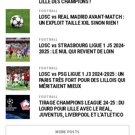
LILLE DES CHAMPIONS !
FOOTBALL
LOSC vs REAL MADRID AVANT-MATCH :
UN EXPLOIT TAILLE XXL SINON RIEN !
FOOTBALL
LOSC vs STRASBOURG LIGUE 1 J5 2024-
2025 : LE NUL QUI REVIENT DE LOIN
FOOTBALL
LOSC vs PSG LIGUE 1 J3 2024-2025 : UN
PARIS TRÈS FORT POUR DES LILLOIS QUI
MÉRITAIENT MIEUX
FOOTBALL
TIRAGE CHAMPIONS LEAGUE 24-25 : DU
LOURD POUR LILLE AVEC LE REAL,
JUVENTUS, LIVERPOOL ET L’ATLETICO
MORE POSTS