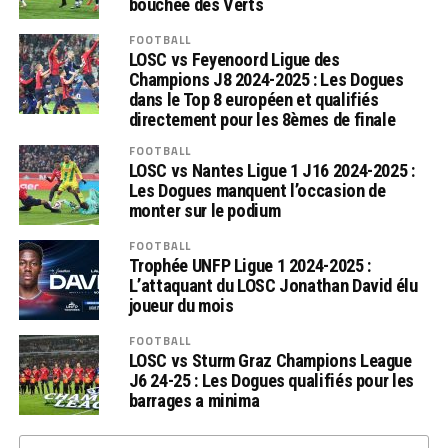
bouchée des Verts
FOOTBALL
LOSC vs Feyenoord Ligue des
Champions J8 2024-2025 : Les Dogues
dans le Top 8 européen et qualifiés
directement pour les 8èmes de finale
FOOTBALL
LOSC vs Nantes Ligue 1 J16 2024-2025 :
Les Dogues manquent l’occasion de
monter sur le podium
FOOTBALL
Trophée UNFP Ligue 1 2024-2025 :
L’attaquant du LOSC Jonathan David élu
joueur du mois
FOOTBALL
LOSC vs Sturm Graz Champions League
J6 24-25 : Les Dogues qualifiés pour les
barrages a minima