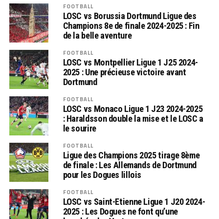
FOOTBALL
LOSC vs Borussia Dortmund Ligue des
Champions 8e de finale 2024-2025 : Fin
de la belle aventure
FOOTBALL
LOSC vs Montpellier Ligue 1 J25 2024-
2025 : Une précieuse victoire avant
Dortmund
FOOTBALL
LOSC vs Monaco Ligue 1 J23 2024-2025
: Haraldsson double la mise et le LOSC a
le sourire
FOOTBALL
Ligue des Champions 2025 tirage 8ème
de finale : Les Allemands de Dortmund
pour les Dogues lillois
FOOTBALL
LOSC vs Saint-Etienne Ligue 1 J20 2024-
2025 : Les Dogues ne font qu’une