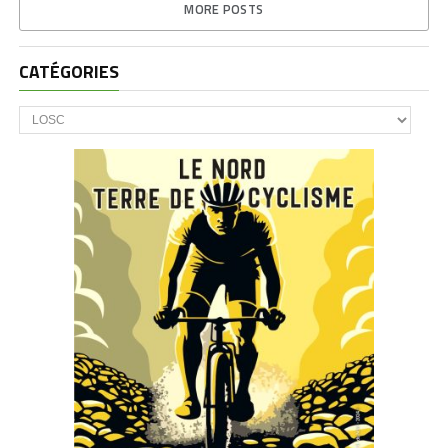
MORE POSTS
CATÉGORIES
CATÉGORIES