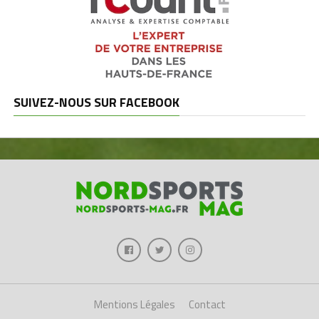
SUIVEZ-NOUS SUR FACEBOOK
Mentions Légales
Contact