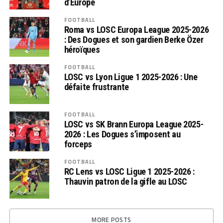
d’Europe
FOOTBALL
Roma vs LOSC Europa League 2025-2026
: Des Dogues et son gardien Berke Özer
héroïques
FOOTBALL
LOSC vs Lyon Ligue 1 2025-2026 : Une
défaite frustrante
FOOTBALL
LOSC vs SK Brann Europa League 2025-
2026 : Les Dogues s’imposent au
forceps
FOOTBALL
RC Lens vs LOSC Ligue 1 2025-2026 :
Thauvin patron de la gifle au LOSC
MORE POSTS