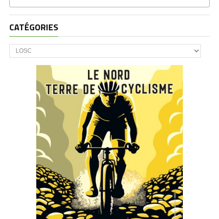
CATÉGORIES
CATÉGORIES