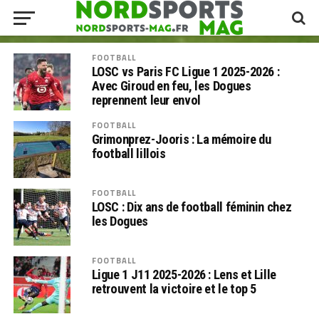
FOOTBALL
LOSC vs Paris FC Ligue 1 2025-2026 :
Avec Giroud en feu, les Dogues
reprennent leur envol
FOOTBALL
Grimonprez-Jooris : La mémoire du
football lillois
FOOTBALL
LOSC : Dix ans de football féminin chez
les Dogues
FOOTBALL
Ligue 1 J11 2025-2026 : Lens et Lille
retrouvent la victoire et le top 5