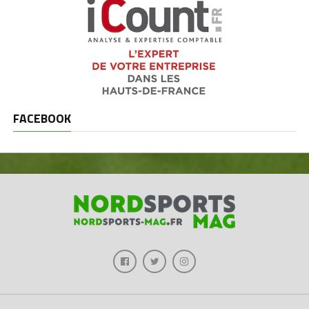
FACEBOOK