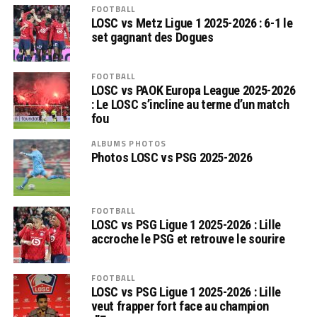
FOOTBALL
LOSC vs Metz Ligue 1 2025-2026 : 6-1 le
set gagnant des Dogues
FOOTBALL
LOSC vs PAOK Europa League 2025-2026
: Le LOSC s’incline au terme d’un match
fou
ALBUMS PHOTOS
Photos LOSC vs PSG 2025-2026
FOOTBALL
LOSC vs PSG Ligue 1 2025-2026 : Lille
accroche le PSG et retrouve le sourire
FOOTBALL
LOSC vs PSG Ligue 1 2025-2026 : Lille
veut frapper fort face au champion