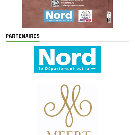
PARTENAIRES