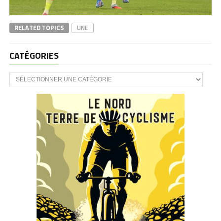
RELATED TOPICS
UNE
CATÉGORIES
CATÉGORIES