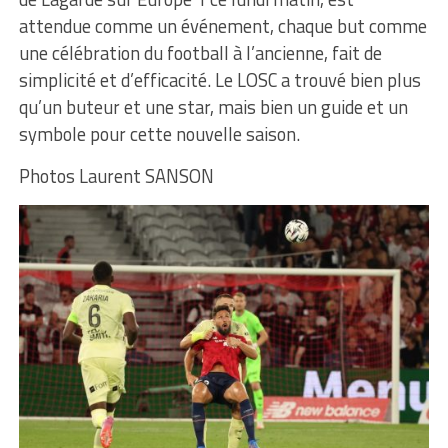
attendue comme un événement, chaque but comme
une célébration du football à l’ancienne, fait de
simplicité et d’efficacité. Le LOSC a trouvé bien plus
qu’un buteur et une star, mais bien un guide et un
symbole pour cette nouvelle saison.
Photos Laurent SANSON