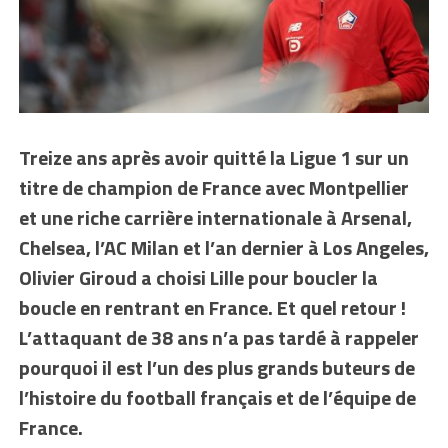
Treize ans après avoir quitté la Ligue 1 sur un
titre de champion de France avec Montpellier
et une riche carrière internationale à Arsenal,
Chelsea, l’AC Milan et l’an dernier à Los Angeles,
Olivier Giroud a choisi Lille pour boucler la
boucle en rentrant en France. Et quel retour !
L’attaquant de 38 ans n’a pas tardé à rappeler
pourquoi il est l’un des plus grands buteurs de
l’histoire du football français et de l’équipe de
France.