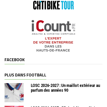
FACEBOOK
PLUS DANS FOOTBALL
LOSC 2026-2027 : Un maillot extérieur au
parfum des années 90