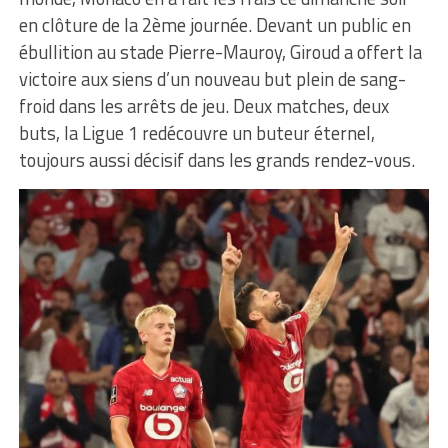
en clôture de la 2ème journée. Devant un public en
ébullition au stade Pierre-Mauroy, Giroud a offert la
victoire aux siens d’un nouveau but plein de sang-
froid dans les arrêts de jeu. Deux matches, deux
buts, la Ligue 1 redécouvre un buteur éternel,
toujours aussi décisif dans les grands rendez-vous.