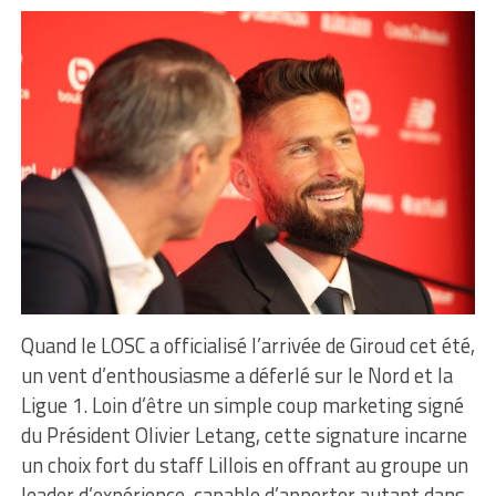
Quand le LOSC a officialisé l’arrivée de Giroud cet été,
un vent d’enthousiasme a déferlé sur le Nord et la
Ligue 1. Loin d’être un simple coup marketing signé
du Président Olivier Letang, cette signature incarne
un choix fort du staff Lillois en offrant au groupe un
leader d’expérience, capable d’apporter autant dans