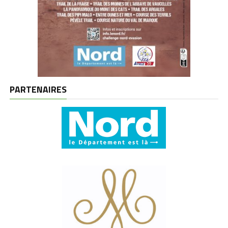
PARTENAIRES