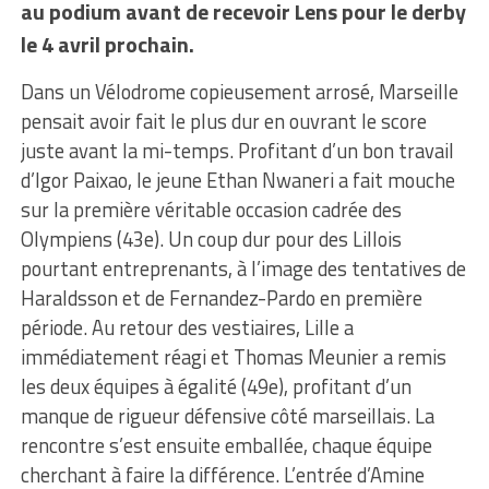
au podium avant de recevoir Lens pour le derby
le 4 avril prochain.
Dans un Vélodrome copieusement arrosé, Marseille
pensait avoir fait le plus dur en ouvrant le score
juste avant la mi-temps. Profitant d’un bon travail
d’Igor Paixao, le jeune Ethan Nwaneri a fait mouche
sur la première véritable occasion cadrée des
Olympiens (43e). Un coup dur pour des Lillois
pourtant entreprenants, à l’image des tentatives de
Haraldsson et de Fernandez-Pardo en première
période. Au retour des vestiaires, Lille a
immédiatement réagi et Thomas Meunier a remis
les deux équipes à égalité (49e), profitant d’un
manque de rigueur défensive côté marseillais. La
rencontre s’est ensuite emballée, chaque équipe
cherchant à faire la différence. L’entrée d’Amine