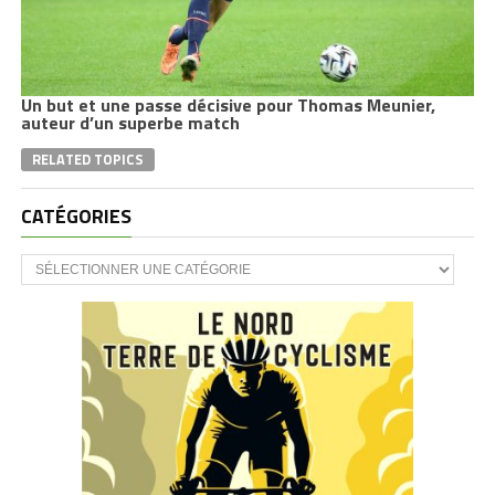
Un but et une passe décisive pour Thomas Meunier,
auteur d’un superbe match
RELATED TOPICS
CATÉGORIES
CATÉGORIES