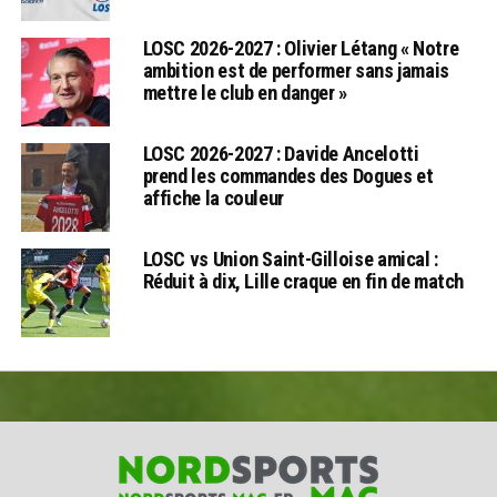
LOSC 2026-2027 : Olivier Létang « Notre
ambition est de performer sans jamais
mettre le club en danger »
LOSC 2026-2027 : Davide Ancelotti
prend les commandes des Dogues et
affiche la couleur
LOSC vs Union Saint-Gilloise amical :
Réduit à dix, Lille craque en fin de match