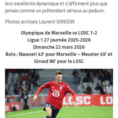
leur excellente dynamique et s’affirment plus que
jamais comme un prétendant sérieux au podium.
Photos archives Laurent SANSON
Olympique de Marseille vs LOSC 1-2
Ligue 1 27 journée 2025-2026
Dimanche 22 mars 2026
Buts : Nwaneri 43’ pour Marseille – Meunier 49’ et
Giroud 86’ pour le LOSC