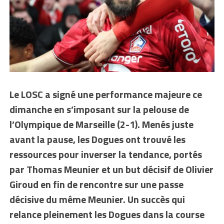
Le LOSC a signé une performance majeure ce
dimanche en s’imposant sur la pelouse de
l’Olympique de Marseille (2-1). Menés juste
avant la pause, les Dogues ont trouvé les
ressources pour inverser la tendance, portés
par Thomas Meunier et un but décisif de Olivier
Giroud en fin de rencontre sur une passe
décisive du même Meunier. Un succès qui
relance pleinement les Dogues dans la course