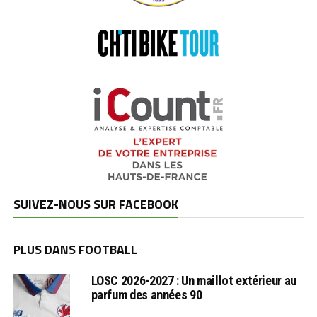
SUIVEZ-NOUS SUR FACEBOOK
PLUS DANS FOOTBALL
LOSC 2026-2027 : Un maillot extérieur au
parfum des années 90