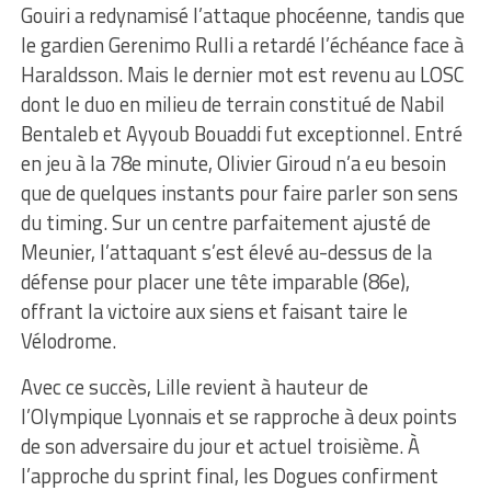
Gouiri a redynamisé l’attaque phocéenne, tandis que
le gardien Gerenimo Rulli a retardé l’échéance face à
Haraldsson. Mais le dernier mot est revenu au LOSC
dont le duo en milieu de terrain constitué de Nabil
Bentaleb et Ayyoub Bouaddi fut exceptionnel. Entré
en jeu à la 78e minute, Olivier Giroud n’a eu besoin
que de quelques instants pour faire parler son sens
du timing. Sur un centre parfaitement ajusté de
Meunier, l’attaquant s’est élevé au-dessus de la
défense pour placer une tête imparable (86e),
offrant la victoire aux siens et faisant taire le
Vélodrome.
Avec ce succès, Lille revient à hauteur de
l’Olympique Lyonnais et se rapproche à deux points
de son adversaire du jour et actuel troisième. À
l’approche du sprint final, les Dogues confirment