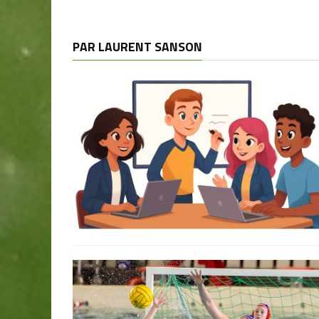
PAR LAURENT SANSON