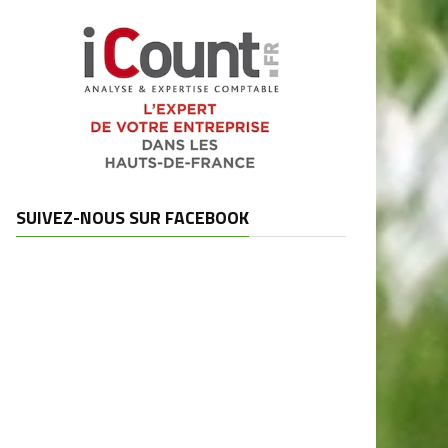
SUIVEZ-NOUS SUR FACEBOOK