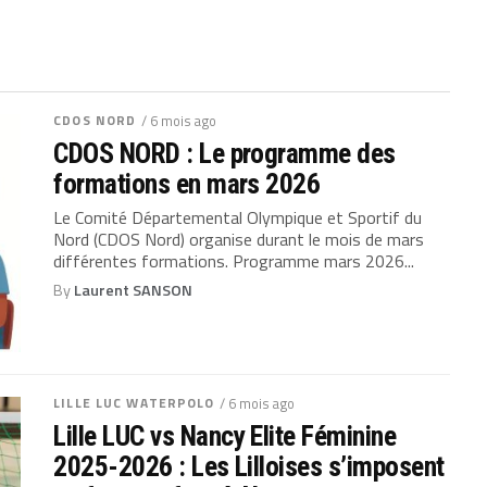
CDOS NORD
/ 6 mois ago
CDOS NORD : Le programme des
formations en mars 2026
Le Comité Départemental Olympique et Sportif du
Nord (CDOS Nord) organise durant le mois de mars
différentes formations. Programme mars 2026...
By
Laurent SANSON
LILLE LUC WATERPOLO
/ 6 mois ago
Lille LUC vs Nancy Elite Féminine
2025-2026 : Les Lilloises s’imposent