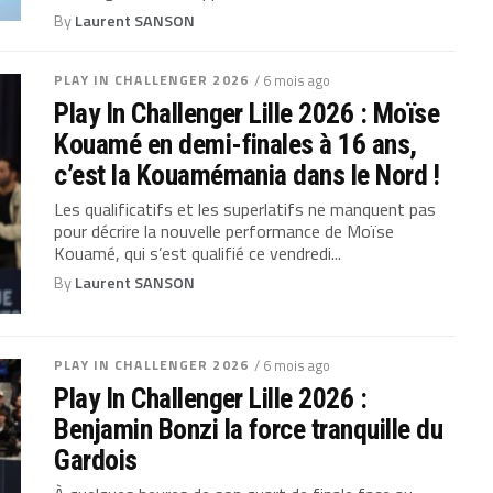
By
Laurent SANSON
PLAY IN CHALLENGER 2026
/ 6 mois ago
Play In Challenger Lille 2026 : Moïse
Kouamé en demi-finales à 16 ans,
c’est la Kouamémania dans le Nord !
Les qualificatifs et les superlatifs ne manquent pas
pour décrire la nouvelle performance de Moïse
Kouamé, qui s’est qualifié ce vendredi...
By
Laurent SANSON
PLAY IN CHALLENGER 2026
/ 6 mois ago
Play In Challenger Lille 2026 :
Benjamin Bonzi la force tranquille du
Gardois