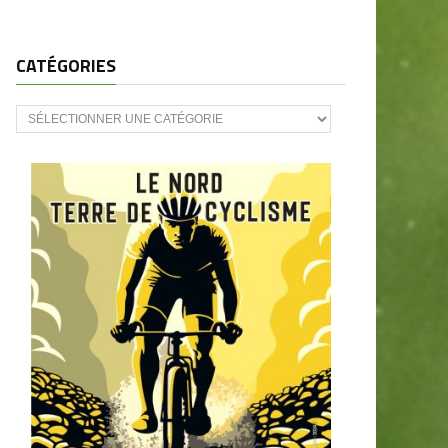
CATÉGORIES
CATÉGORIES