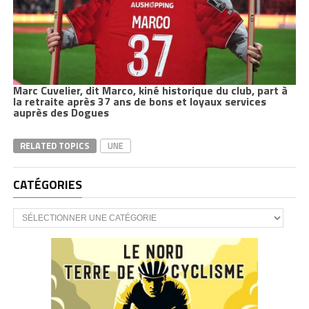
Marc Cuvelier, dit Marco, kiné historique du club, part à
la retraite après 37 ans de bons et loyaux services
auprès des Dogues
RELATED TOPICS
UNE
CATÉGORIES
CATÉGORIES