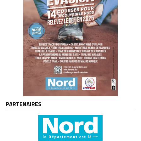
PARTENAIRES