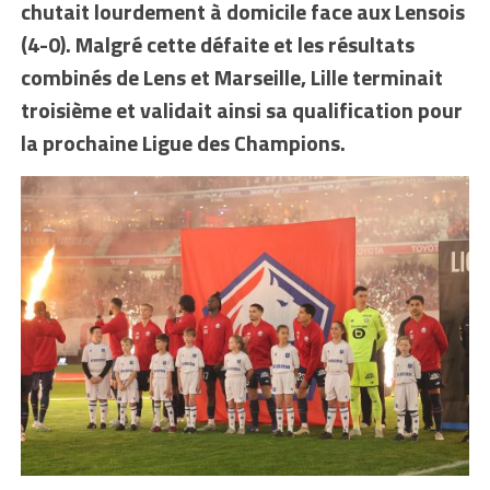
chutait lourdement à domicile face aux Lensois
(4-0). Malgré cette défaite et les résultats
combinés de Lens et Marseille, Lille terminait
troisième et validait ainsi sa qualification pour
la prochaine Ligue des Champions.