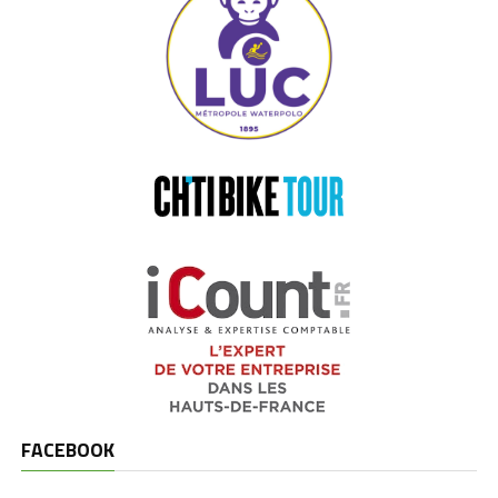
FACEBOOK