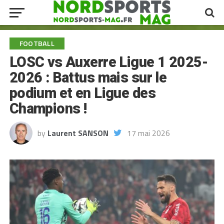
FOOTBALL
LOSC vs Auxerre Ligue 1 2025-
2026 : Battus mais sur le
podium et en Ligue des
Champions !
by
Laurent SANSON
17 mai 2026