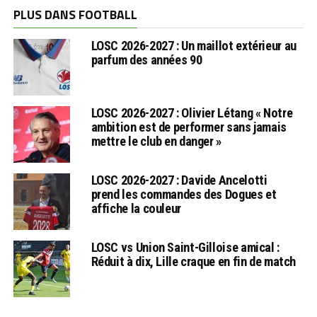
PLUS DANS FOOTBALL
LOSC 2026-2027 : Un maillot extérieur au
parfum des années 90
LOSC 2026-2027 : Olivier Létang « Notre
ambition est de performer sans jamais
mettre le club en danger »
LOSC 2026-2027 : Davide Ancelotti
prend les commandes des Dogues et
affiche la couleur
LOSC vs Union Saint-Gilloise amical :
Réduit à dix, Lille craque en fin de match