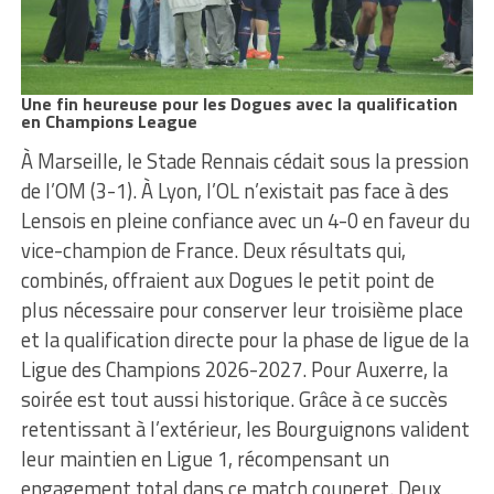
Une fin heureuse pour les Dogues avec la qualification
en Champions League
À Marseille, le Stade Rennais cédait sous la pression
de l’OM (3-1). À Lyon, l’OL n’existait pas face à des
Lensois en pleine confiance avec un 4-0 en faveur du
vice-champion de France. Deux résultats qui,
combinés, offraient aux Dogues le petit point de
plus nécessaire pour conserver leur troisième place
et la qualification directe pour la phase de ligue de la
Ligue des Champions 2026-2027. Pour Auxerre, la
soirée est tout aussi historique. Grâce à ce succès
retentissant à l’extérieur, les Bourguignons valident
leur maintien en Ligue 1, récompensant un
engagement total dans ce match couperet. Deux