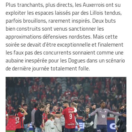
Plus tranchants, plus directs, les Auxerrois ont su
exploiter les espaces laissés par des Lillois tendus,
parfois brouillons, rarement inspirés. Deux buts
bien construits sont venus sanctionner les
approximations défensives nordistes. Mais cette
soirée se devait d’être exceptionnelle et finalement
les faux pas des concurrents sonnaient comme une
aubaine inespérée pour les Dogues dans un scénario
de dernière journée totalement folle.