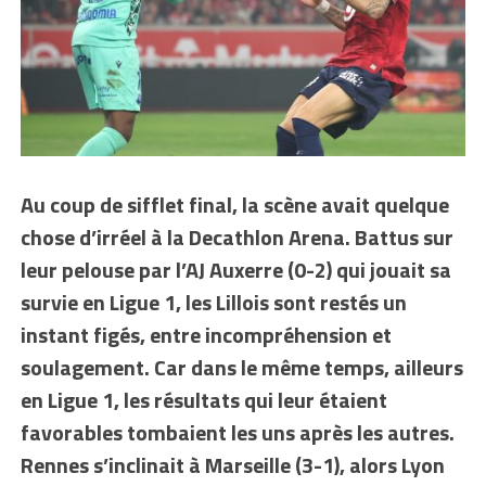
Au coup de sifflet final, la scène avait quelque
chose d’irréel à la Decathlon Arena. Battus sur
leur pelouse par l’AJ Auxerre (0-2) qui jouait sa
survie en Ligue 1, les Lillois sont restés un
instant figés, entre incompréhension et
soulagement. Car dans le même temps, ailleurs
en Ligue 1, les résultats qui leur étaient
favorables tombaient les uns après les autres.
Rennes s’inclinait à Marseille (3-1), alors Lyon