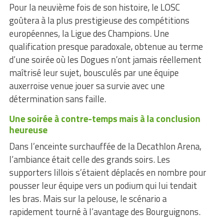
Pour la neuvième fois de son histoire, le LOSC
goûtera à la plus prestigieuse des compétitions
européennes, la Ligue des Champions. Une
qualification presque paradoxale, obtenue au terme
d’une soirée où les Dogues n’ont jamais réellement
maîtrisé leur sujet, bousculés par une équipe
auxerroise venue jouer sa survie avec une
détermination sans faille.
Une soirée à contre-temps mais à la conclusion
heureuse
Dans l’enceinte surchauffée de la Decathlon Arena,
l’ambiance était celle des grands soirs. Les
supporters lillois s’étaient déplacés en nombre pour
pousser leur équipe vers un podium qui lui tendait
les bras. Mais sur la pelouse, le scénario a
rapidement tourné à l’avantage des Bourguignons.