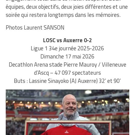
équipes, deux objectifs, deux joies différentes et une
soirée qui restera longtemps dans les mémoires.
Photos Laurent SANSON
LOSC vs Auxerre 0-2
Ligue 1 34e journée 2025-2026
Dimanche 17 mai 2026
Decathlon Arena stade Pierre Mauroy / Villeneuve
d’Ascq – 47 097 spectateurs
Buts : Lassine Sinayoko (AJ Auxerre) 32’ et 90’