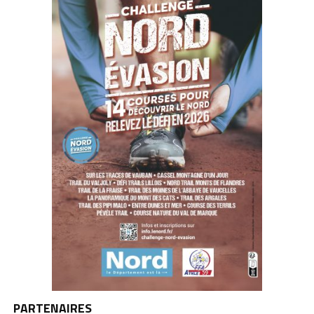
PARTENAIRES