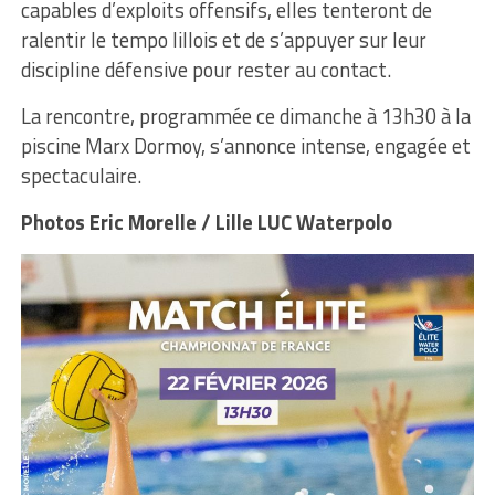
capables d’exploits offensifs, elles tenteront de
ralentir le tempo lillois et de s’appuyer sur leur
discipline défensive pour rester au contact.
La rencontre, programmée ce dimanche à 13h30 à la
piscine Marx Dormoy, s’annonce intense, engagée et
spectaculaire.
Photos Eric Morelle / Lille LUC Waterpolo