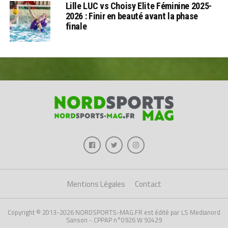
Lille LUC vs Choisy Elite Féminine 2025-
2026 : Finir en beauté avant la phase
finale
Mentions Légales
Contact
Copyright © 2013-2026 NORDSPORTS-MAG.FR est édité par LS Medianord
Sanson - CPPAP n°0926 W 92429