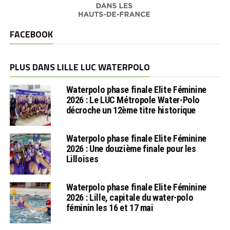
FACEBOOK
PLUS DANS LILLE LUC WATERPOLO
Waterpolo phase finale Elite Féminine
2026 : Le LUC Métropole Water-Polo
décroche un 12ème titre historique
Waterpolo phase finale Elite Féminine
2026 : Une douzième finale pour les
Lilloises
Waterpolo phase finale Elite Féminine
2026 : Lille, capitale du water-polo
féminin les 16 et 17 mai