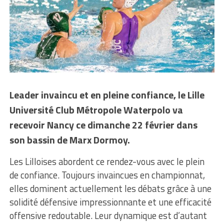
Leader invaincu et en pleine confiance, le Lille
Université Club Métropole Waterpolo va
recevoir Nancy ce dimanche 22 février dans
son bassin de Marx Dormoy.
Les Lilloises abordent ce rendez-vous avec le plein
de confiance. Toujours invaincues en championnat,
elles dominent actuellement les débats grâce à une
solidité défensive impressionnante et une efficacité
offensive redoutable. Leur dynamique est d’autant