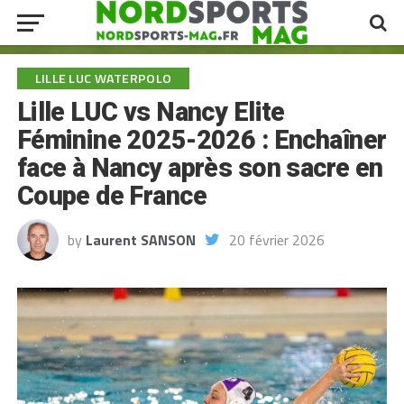
LILLE LUC WATERPOLO
Lille LUC vs Nancy Elite
Féminine 2025-2026 : Enchaîner
face à Nancy après son sacre en
Coupe de France
by
Laurent SANSON
20 février 2026