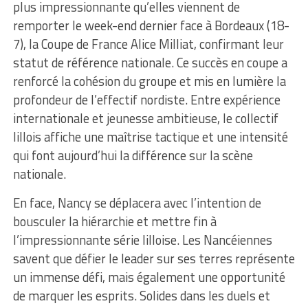
plus impressionnante qu’elles viennent de
remporter le week-end dernier face à Bordeaux (18-
7), la Coupe de France Alice Milliat, confirmant leur
statut de référence nationale. Ce succès en coupe a
renforcé la cohésion du groupe et mis en lumière la
profondeur de l’effectif nordiste. Entre expérience
internationale et jeunesse ambitieuse, le collectif
lillois affiche une maîtrise tactique et une intensité
qui font aujourd’hui la différence sur la scène
nationale.
En face, Nancy se déplacera avec l’intention de
bousculer la hiérarchie et mettre fin à
l’impressionnante série lilloise. Les Nancéiennes
savent que défier le leader sur ses terres représente
un immense défi, mais également une opportunité
de marquer les esprits. Solides dans les duels et