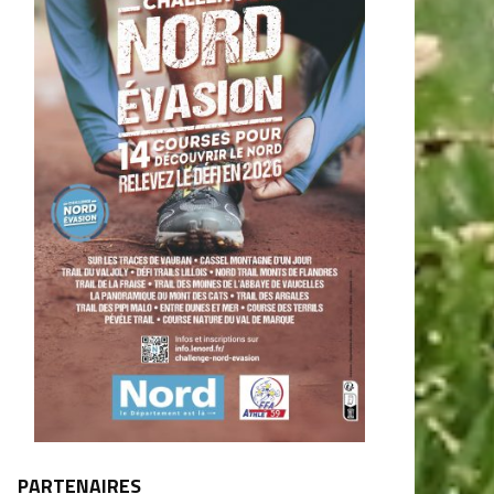
PARTENAIRES