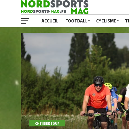
ACCUEIL
FOOTBALL
CYCLISME
T
CHTI BIKE TOUR