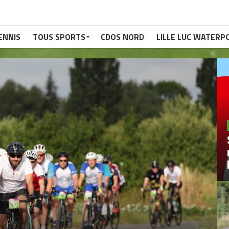
ENNIS
TOUS SPORTS
CDOS NORD
LILLE LUC WATERP