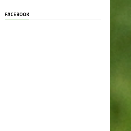
FACEBOOK