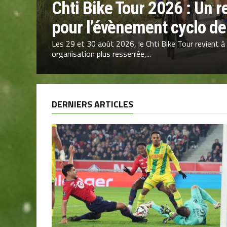
Chti Bike Tour 2026 : Un r
pour l’évènement cyclo de 
Les 29 et 30 août 2026, le Chti Bike Tour revient à
organisation plus resserrée,...
DERNIERS ARTICLES