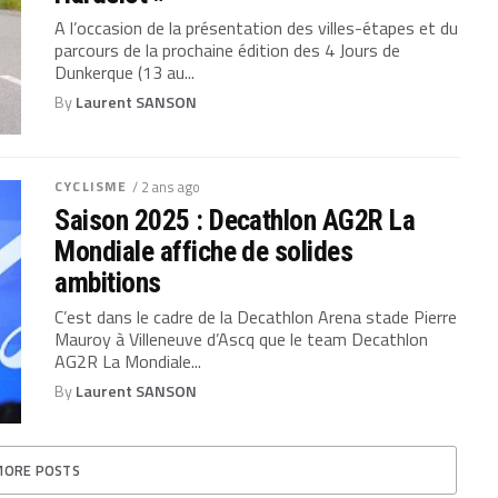
A l’occasion de la présentation des villes-étapes et du
parcours de la prochaine édition des 4 Jours de
Dunkerque (13 au...
By
Laurent SANSON
CYCLISME
/ 2 ans ago
Saison 2025 : Decathlon AG2R La
Mondiale affiche de solides
ambitions
C’est dans le cadre de la Decathlon Arena stade Pierre
Mauroy à Villeneuve d’Ascq que le team Decathlon
AG2R La Mondiale...
By
Laurent SANSON
MORE POSTS