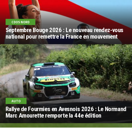
CDOS NORD
Septembre Bouge 2026 : Le nouveau rendez-vous
national pour remettre la France en mouvement
AUTO
Rallye de Fourmies en Avesnois 2026 : Le Normand
Marc Amourette remporte la 44e édition