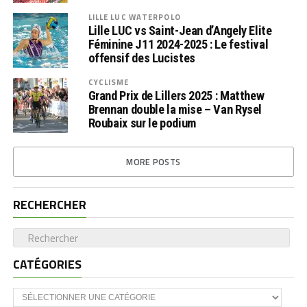
LILLE LUC WATERPOLO
Lille LUC vs Saint-Jean d’Angely Elite
Féminine J11 2024-2025 : Le festival
offensif des Lucistes
CYCLISME
Grand Prix de Lillers 2025 : Matthew
Brennan double la mise – Van Rysel
Roubaix sur le podium
MORE POSTS
RECHERCHER
CATÉGORIES
CATÉGORIES