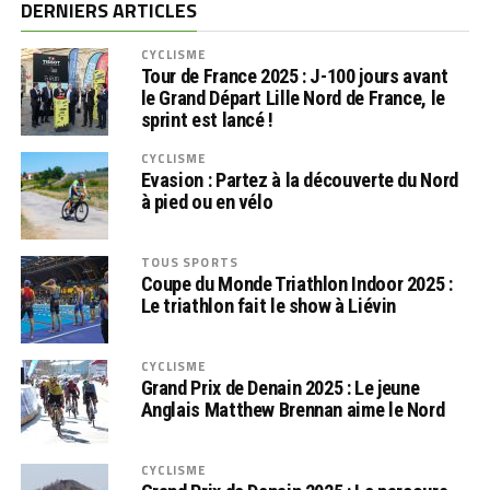
DERNIERS ARTICLES
CYCLISME
Tour de France 2025 : J-100 jours avant
le Grand Départ Lille Nord de France, le
sprint est lancé !
CYCLISME
Evasion : Partez à la découverte du Nord
à pied ou en vélo
TOUS SPORTS
Coupe du Monde Triathlon Indoor 2025 :
Le triathlon fait le show à Liévin
CYCLISME
Grand Prix de Denain 2025 : Le jeune
Anglais Matthew Brennan aime le Nord
CYCLISME