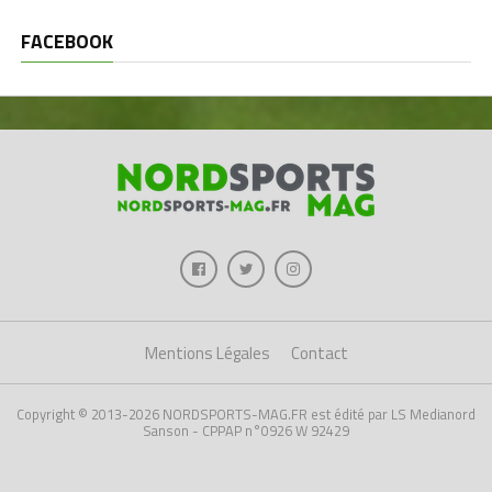
FACEBOOK
Mentions Légales
Contact
Copyright © 2013-2026 NORDSPORTS-MAG.FR est édité par LS Medianord
Sanson - CPPAP n°0926 W 92429