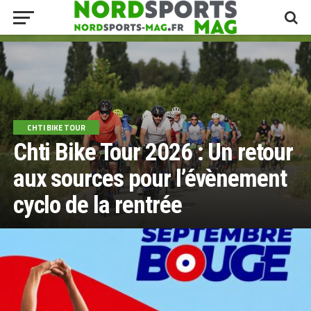
CHTI BIKE TOUR
Chti Bike Tour 2026 : Un retour
aux sources pour l’évènement
cyclo de la rentrée