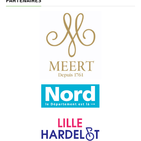
PARTENAIRES