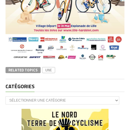
RELATED TOPICS
UNE
CATÉGORIES
CATÉGORIES