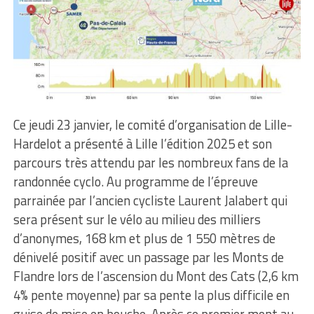
Ce jeudi 23 janvier, le comité d’organisation de Lille-
Hardelot a présenté à Lille l’édition 2025 et son
parcours très attendu par les nombreux fans de la
randonnée cyclo. Au programme de l’épreuve
parrainée par l’ancien cycliste Laurent Jalabert qui
sera présent sur le vélo au milieu des milliers
d’anonymes, 168 km et plus de 1 550 mètres de
dénivelé positif avec un passage par les Monts de
Flandre lors de l’ascension du Mont des Cats (2,6 km
4% pente moyenne) par sa pente la plus difficile en