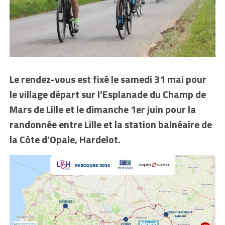
Le rendez-vous est fixé le samedi 31 mai pour
le village départ sur l’Esplanade du Champ de
Mars de Lille et le dimanche 1er juin pour la
randonnée entre Lille et la station balnéaire de
la Côte d’Opale, Hardelot.