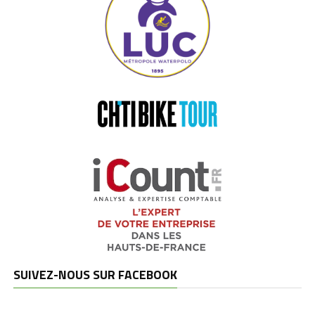
SUIVEZ-NOUS SUR FACEBOOK