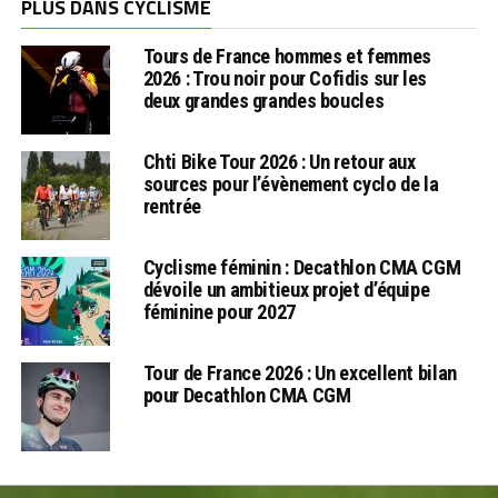
PLUS DANS CYCLISME
Tours de France hommes et femmes
2026 : Trou noir pour Cofidis sur les
deux grandes grandes boucles
Chti Bike Tour 2026 : Un retour aux
sources pour l’évènement cyclo de la
rentrée
Cyclisme féminin : Decathlon CMA CGM
dévoile un ambitieux projet d’équipe
féminine pour 2027
Tour de France 2026 : Un excellent bilan
pour Decathlon CMA CGM