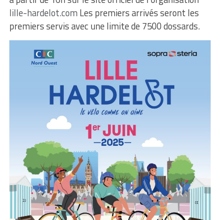
lille-hardelot.com
Les premiers arrivés seront les
premiers servis avec une limite de 7500 dossards.