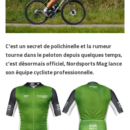
C’est un secret de polichinelle et la rumeur
tourne dans le peloton depuis quelques temps,
c’est désormais officiel, Nordsports Mag lance
son équipe cycliste professionnelle.