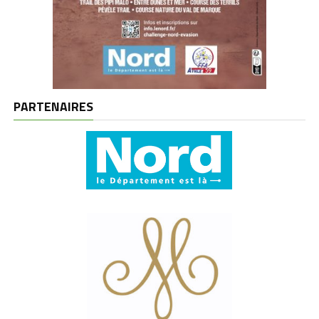
PARTENAIRES