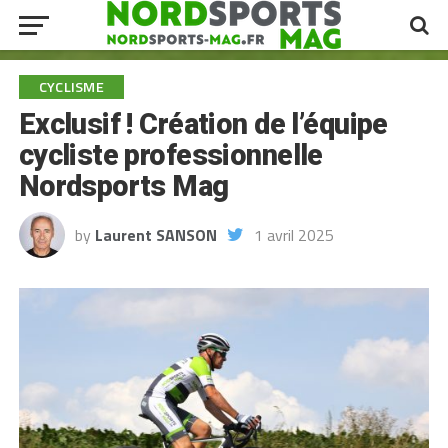
CYCLISME
Exclusif ! Création de l’équipe
cycliste professionnelle
Nordsports Mag
by
Laurent SANSON
1 avril 2025