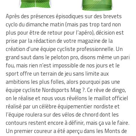
Après des présences épisodiques sur des brevets
cyclo du dimanche matin (mais pas trop tard non
plus pour être de retour pour l’apéro), décision est
prise par la rédaction de votre magazine de la
création d’une équipe cycliste professionnelle. Un
grand saut dans le peloton pro, disons même un pari
fou, mais rien n’est impossible de nos jours et le
sport offre un terrain de jeu sans limite aux
ambitions les plus folles, alors pourquoi pas une
équipe cycliste Nordsports Mag ?. Ce rêve de dingo,
on le réalise et nous vous révélons le maillot officiel
réalisé par un célèbre équipementier nordiste et
l’équipe roulera sur des vélos de chnord dont les
contours restent encore à définir, mais ça va le faire.
Un premier coureur a été aperçu dans les Monts de