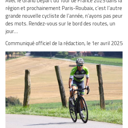
Avec le Grand Départ du Tour de France 2025 dans la
région et prochainement Paris-Roubaix, c’est l’autre
grande nouvelle cycliste de l’année, n’ayons pas peur
des mots. Rendez-vous sur le bord des routes, un
jour…
Communiqué officiel de la rédaction, le 1er avril 2025