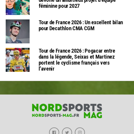
féminine pour 2027
Tour de France 2026 : Un excellent bilan
pour Decathlon CMA CGM
Tour de France 2026 : Pogacar entre
dans la légende, Seixas et Martinez
portent le cyclisme français vers
l’avenir