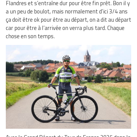
Flandres et s’entraîne dur pour être fin prêt. Bon il y
a un peu de boulot, mais normalement d’ici 3/4 ans
ça doit être ok pour être au départ, on a dit au départ
car pour être à l’arrivée on verra plus tard. Chaque
chose en son temps.