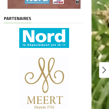
PARTENAIRES