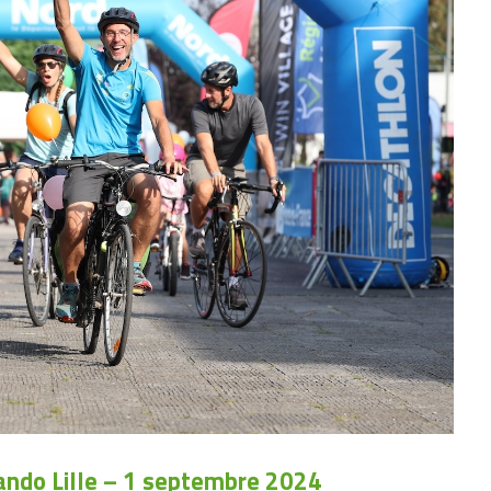
ando Lille – 1 septembre 2024