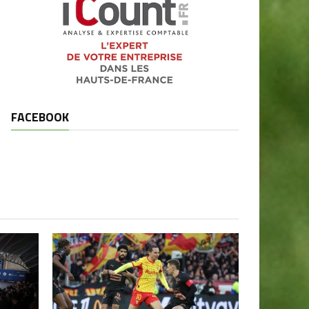
FACEBOOK