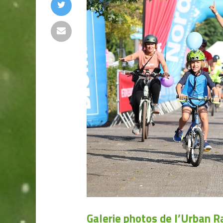
Galerie photos de l’Urban R