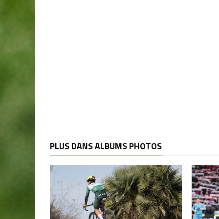
PLUS DANS ALBUMS PHOTOS