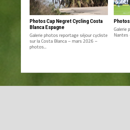
Photos Cap Negret Cycling Costa
Photos
Blanca Espagne
Galerie
Nantes 
Galerie photos reportage séjour cycliste
sur la Costa Blanca – mars 2026 –
photos...