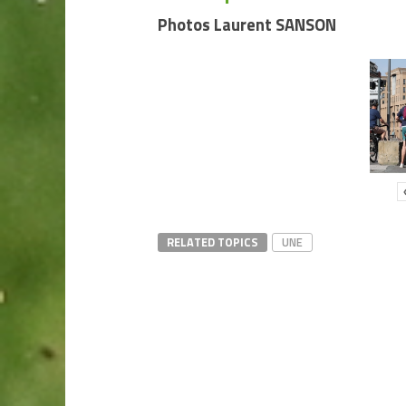
Photos Laurent SANSON
RELATED TOPICS
UNE