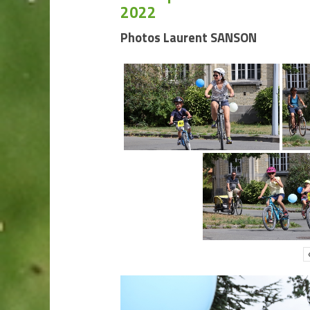
2022
Photos Laurent SANSON