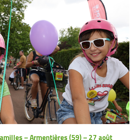
amilles – Armentières (59) – 27 août