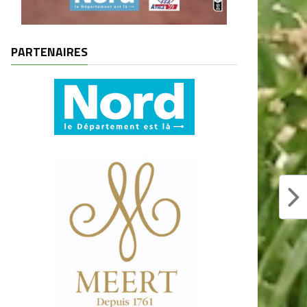
PARTENAIRES