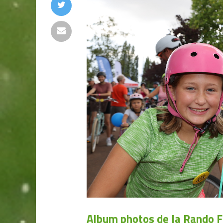
Album photos de la Rando F