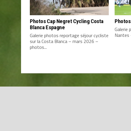
Photos Cap Negret Cycling Costa
Photos
Blanca Espagne
Galerie
Nantes 
Galerie photos reportage séjour cycliste
sur la Costa Blanca – mars 2026 –
photos...