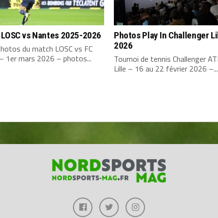
 LOSC vs Nantes 2025-2026
Photos Play In Challenger Li
2026
 photos du match LOSC vs FC
– 1er mars 2026 – photos...
Tournoi de tennis Challenger A
Lille – 16 au 22 février 2026 –...