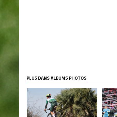
PLUS DANS ALBUMS PHOTOS