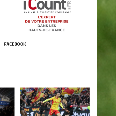
FACEBOOK