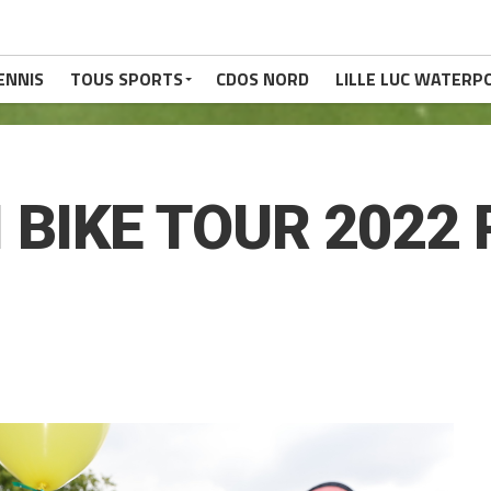
ENNIS
TOUS SPORTS
CDOS NORD
LILLE LUC WATERP
 BIKE TOUR 2022