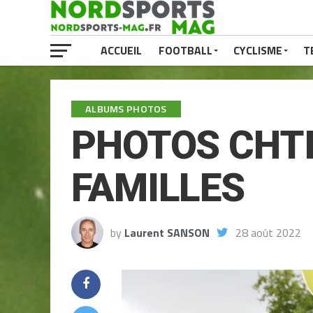
ACCUEIL
FOOTBALL
CYCLISME
T
ALBUMS PHOTOS
PHOTOS CHTI
FAMILLES
by
Laurent SANSON
28 août 2022