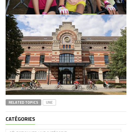
RELATED TOPICS
UNE
CATÉGORIES
CATÉGORIES