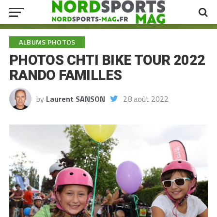
ALBUMS PHOTOS
PHOTOS CHTI BIKE TOUR 2022
RANDO FAMILLES
by
Laurent SANSON
28 août 2022