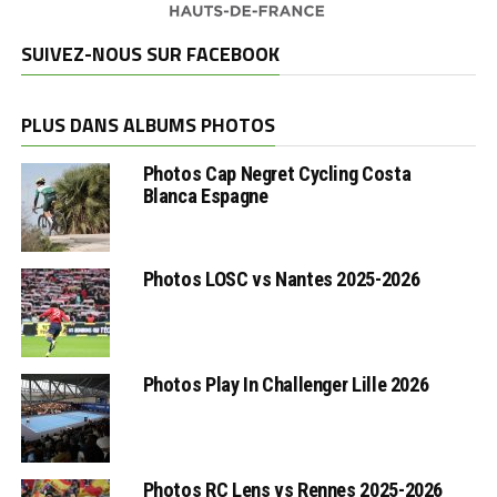
SUIVEZ-NOUS SUR FACEBOOK
PLUS DANS ALBUMS PHOTOS
Photos Cap Negret Cycling Costa
Blanca Espagne
Photos LOSC vs Nantes 2025-2026
Photos Play In Challenger Lille 2026
Photos RC Lens vs Rennes 2025-2026