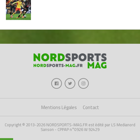
Mentions Légales
Contact
Copyright © 2013-2026 NORDSPORTS-MAG.FR est édité par LS Medianord
Sanson - CPPAP n°0926 W 92429