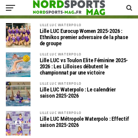
LILLE LUC WATERPOLO
Lille LUC Eurocup Women 2025-2026 :
Ethnikos premier adversaire de la phase
de groupe
LILLE LUC WATERPOLO
Lille LUC vs Toulon Elite Féminine 2025-
2026 : Les Lilloises débutent le
championnat par une victoire
LILLE LUC WATERPOLO
Lille LUC Waterpolo : Le calendrier
saison 2025-2026
LILLE LUC WATERPOLO
Lille LUC Métropole Waterpolo : Effectif
saison 2025-2026