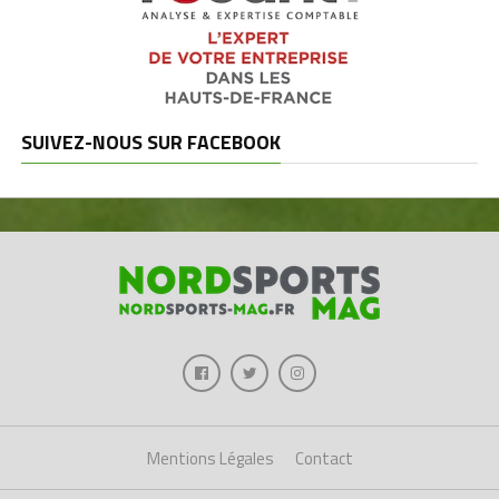
SUIVEZ-NOUS SUR FACEBOOK
Mentions Légales
Contact