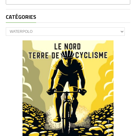
CATÉGORIES
CATÉGORIES