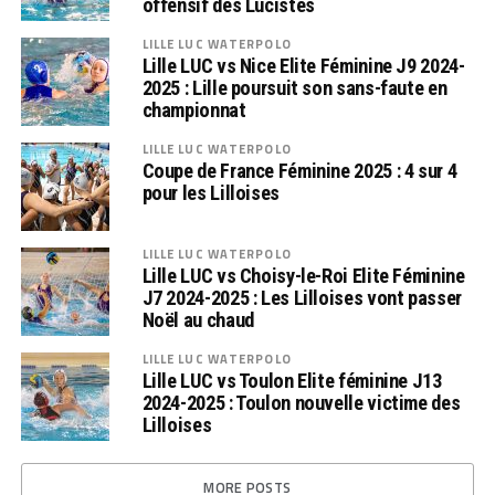
offensif des Lucistes
LILLE LUC WATERPOLO
Lille LUC vs Nice Elite Féminine J9 2024-
2025 : Lille poursuit son sans-faute en
championnat
LILLE LUC WATERPOLO
Coupe de France Féminine 2025 : 4 sur 4
pour les Lilloises
LILLE LUC WATERPOLO
Lille LUC vs Choisy-le-Roi Elite Féminine
J7 2024-2025 : Les Lilloises vont passer
Noël au chaud
LILLE LUC WATERPOLO
Lille LUC vs Toulon Elite féminine J13
2024-2025 : Toulon nouvelle victime des
Lilloises
MORE POSTS