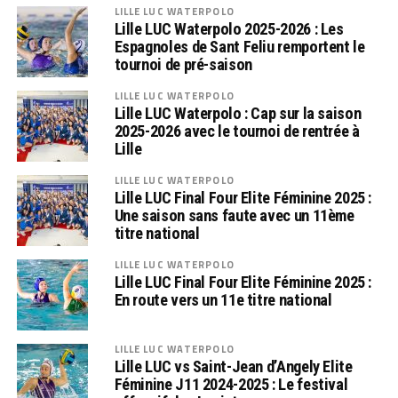
LILLE LUC WATERPOLO
Lille LUC Waterpolo 2025-2026 : Les
Espagnoles de Sant Feliu remportent le
tournoi de pré-saison
LILLE LUC WATERPOLO
Lille LUC Waterpolo : Cap sur la saison
2025-2026 avec le tournoi de rentrée à
Lille
LILLE LUC WATERPOLO
Lille LUC Final Four Elite Féminine 2025 :
Une saison sans faute avec un 11ème
titre national
LILLE LUC WATERPOLO
Lille LUC Final Four Elite Féminine 2025 :
En route vers un 11e titre national
LILLE LUC WATERPOLO
Lille LUC vs Saint-Jean d’Angely Elite
Féminine J11 2024-2025 : Le festival