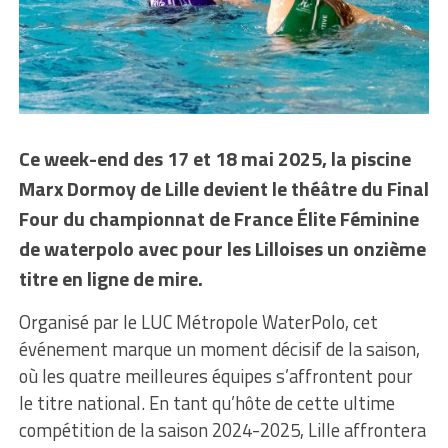
Ce week-end des 17 et 18 mai 2025, la piscine
Marx Dormoy de Lille devient le théâtre du Final
Four du championnat de France Élite Féminine
de waterpolo avec pour les Lilloises un onzième
titre en ligne de mire.
Organisé par le LUC Métropole WaterPolo, cet
événement marque un moment décisif de la saison,
où les quatre meilleures équipes s’affrontent pour
le titre national. En tant qu’hôte de cette ultime
compétition de la saison 2024-2025, Lille affrontera