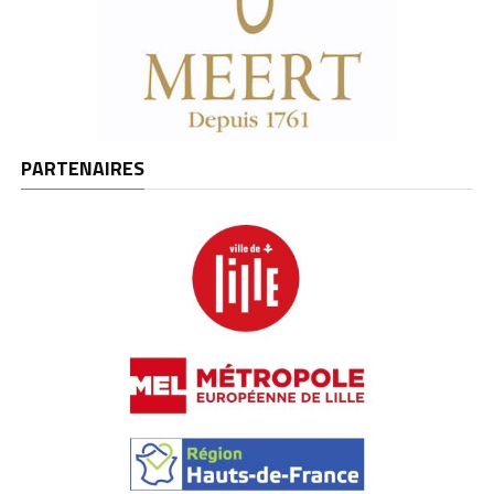
PARTENAIRES