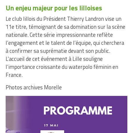
Un enjeu majeur pour les lilloises
Le club lillois du Président Thierry Landron vise un
11e titre, témoignant de sa domination sur la scène
nationale. Cette série impressionnante reflète
l’engagement et le talent de l’équipe, qui cherchera
à confirmer sa suprématie devant son public.
L’accueil de cet événement à Lille souligne
l’importance croissante du waterpolo féminin en
France.
Photos archives Morelle