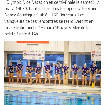
l’Olympic Nice Natation en demi-finale le samedi 17
mai à 18h30. L’autre demi-finale opposera le Grand
Nancy Aquatique Club à l’USB Bordeaux. Les
vainqueurs de ces rencontres se retrouveront en
finale le dimanche 18 mai à 16h, précédée de la
petite finale à 14h.