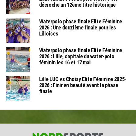
décroche un 12ème titre historique
Waterpolo phase finale Elite Féminine
2026 : Une douzième finale pour les
Lilloises
Waterpolo phase finale Elite Féminine
2026 : Lille, capitale du water-polo
féminin les 16 et 17 mai
Lille LUC vs Choisy Elite Féminine 2025-
2026 : Finir en beauté avant la phase
finale