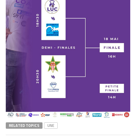
RELATED TOPICS
UNE