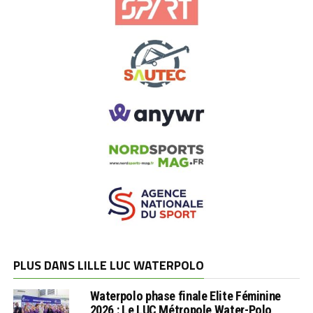
PLUS DANS LILLE LUC WATERPOLO
Waterpolo phase finale Elite Féminine
2026 : Le LUC Métropole Water-Polo