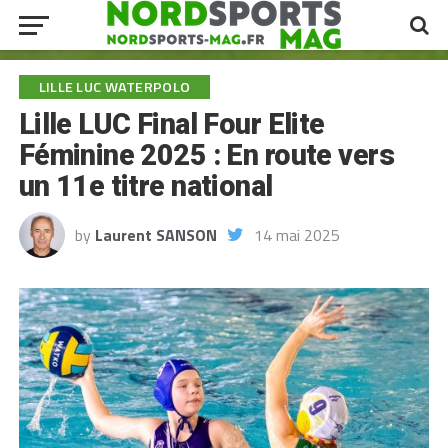
LILLE LUC WATERPOLO
Lille LUC Final Four Elite
Féminine 2025 : En route vers
un 11e titre national
by
Laurent SANSON
14 mai 2025