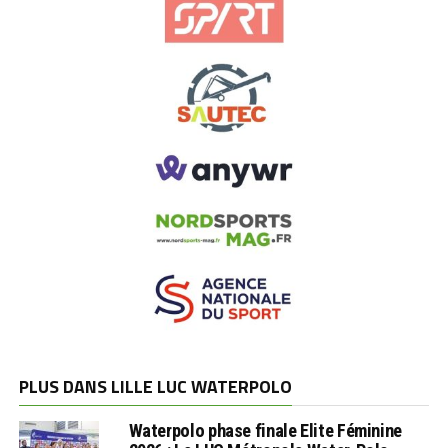
PLUS DANS LILLE LUC WATERPOLO
Waterpolo phase finale Elite Féminine