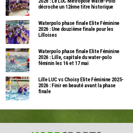
2026 : Le LUC Métropole Water-Polo
décroche un 12ème titre historique
Waterpolo phase finale Elite Féminine
2026 : Une douzième finale pour les
Lilloises
Waterpolo phase finale Elite Féminine
2026 : Lille, capitale du water-polo
féminin les 16 et 17 mai
Lille LUC vs Choisy Elite Féminine 2025-
2026 : Finir en beauté avant la phase
finale