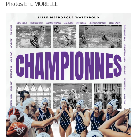
Photos Eric MORELLE