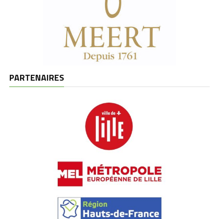
PARTENAIRES