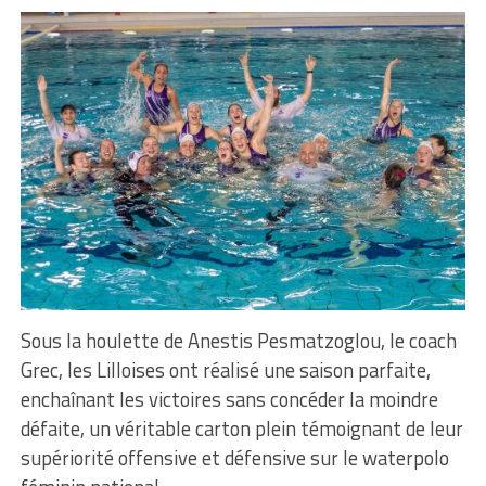
Sous la houlette de Anestis Pesmatzoglou, le coach
Grec, les Lilloises ont réalisé une saison parfaite,
enchaînant les victoires sans concéder la moindre
défaite, un véritable carton plein témoignant de leur
supériorité offensive et défensive sur le waterpolo