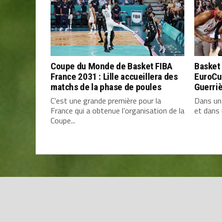
Coupe du Monde de Basket FIBA
Basket 
France 2031 : Lille accueillera des
EuroCu
matchs de la phase de poules
Guerri
C’est une grande première pour la
Dans un
France qui a obtenue l’organisation de la
et dans 
Coupe...