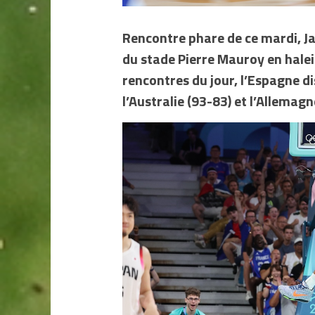
Rencontre phare de ce mardi, Ja
du stade Pierre Mauroy en halei
rencontres du jour, l’Espagne di
l’Australie (93-83) et l’Allemagn