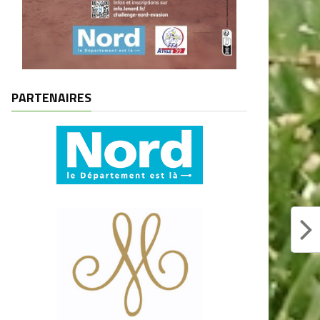
PARTENAIRES