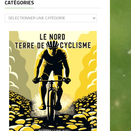
CATÉGORIES
CATÉGORIES