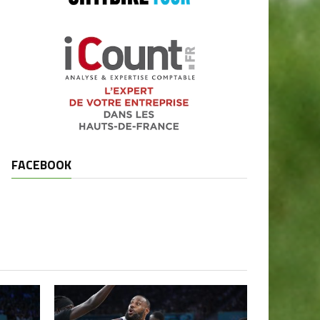
FACEBOOK