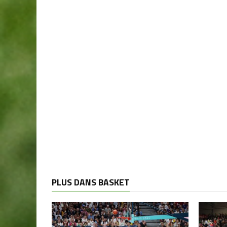
PLUS DANS BASKET