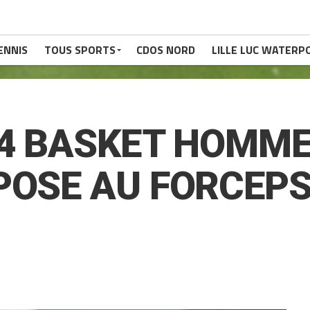
ENNIS
TOUS SPORTS
CDOS NORD
LILLE LUC WATERP
24 BASKET HOMMES
POSE AU FORCEPS 