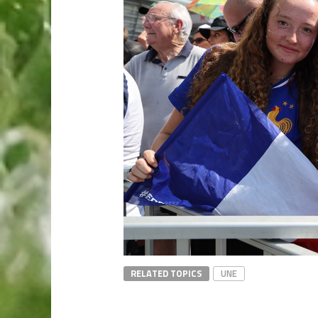
RELATED TOPICS
UNE