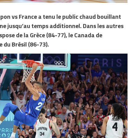
pon vs France a tenu le public chaud bouillant
ne jusqu’au temps additionnel. Dans les autres
spose de la Grèce (84-77), le Canada de
e du Brésil (86-73).