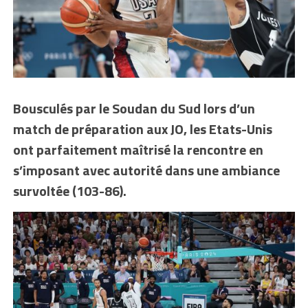
Bousculés par le Soudan du Sud lors d’un
match de préparation aux JO, les Etats-Unis
ont parfaitement maîtrisé la rencontre en
s’imposant avec autorité dans une ambiance
survoltée (103-86).