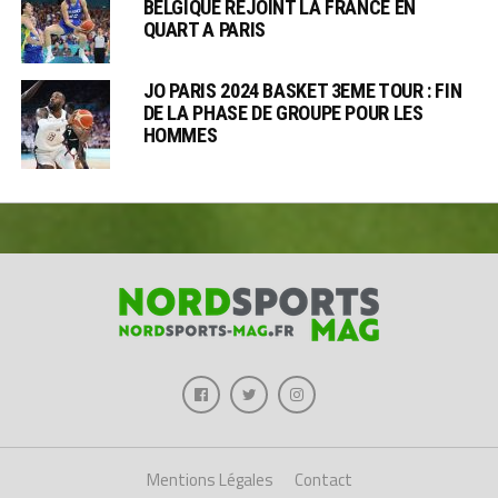
BELGIQUE REJOINT LA FRANCE EN
QUART A PARIS
JO PARIS 2024 BASKET 3EME TOUR : FIN
DE LA PHASE DE GROUPE POUR LES
HOMMES
Mentions Légales
Contact