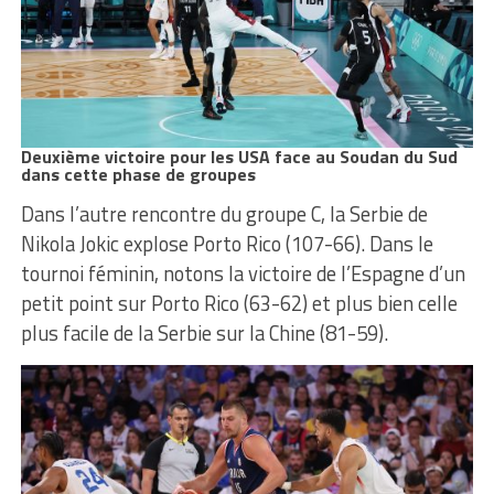
Deuxième victoire pour les USA face au Soudan du Sud
dans cette phase de groupes
Dans l’autre rencontre du groupe C, la Serbie de
Nikola Jokic explose Porto Rico (107-66). Dans le
tournoi féminin, notons la victoire de l’Espagne d’un
petit point sur Porto Rico (63-62) et plus bien celle
plus facile de la Serbie sur la Chine (81-59).