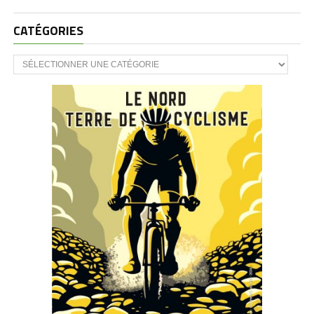
CATÉGORIES
CATÉGORIES