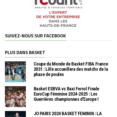
SUIVEZ-NOUS SUR FACEBOOK
PLUS DANS BASKET
Coupe du Monde de Basket FIBA France
2031 : Lille accueillera des matchs de la
phase de poules
Basket ESBVA vs Baxi Ferrol Finale
EuroCup Féminine 2024-2025 : Les
Guerrières championnes d’Europe !
JO PARIS 2024 BASKET FEMININ : LA