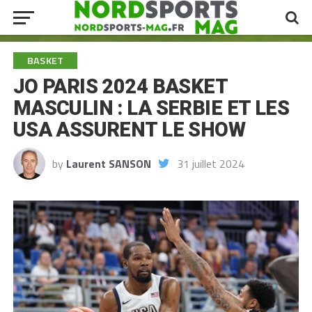
BASKET
JO PARIS 2024 BASKET
MASCULIN : LA SERBIE ET LES
USA ASSURENT LE SHOW
by
Laurent SANSON
31 juillet 2024