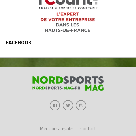
FACEBOOK
Mentions Légales
Contact