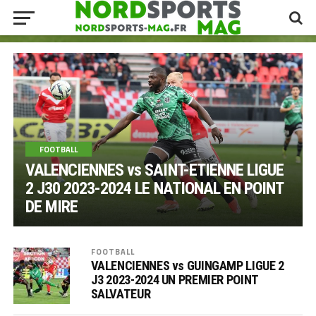
FOOTBALL
VALENCIENNES vs SAINT-ETIENNE LIGUE
2 J30 2023-2024 LE NATIONAL EN POINT
DE MIRE
FOOTBALL
VALENCIENNES vs GUINGAMP LIGUE 2
J3 2023-2024 UN PREMIER POINT
SALVATEUR