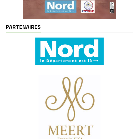
PARTENAIRES