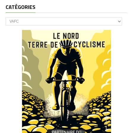
CATÉGORIES
CATÉGORIES