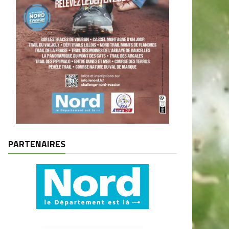
PARTENAIRES