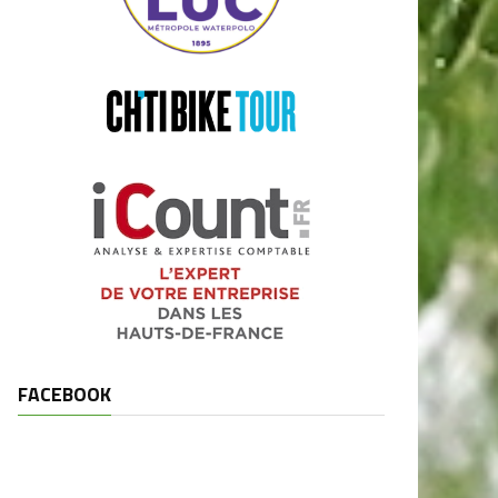
FACEBOOK