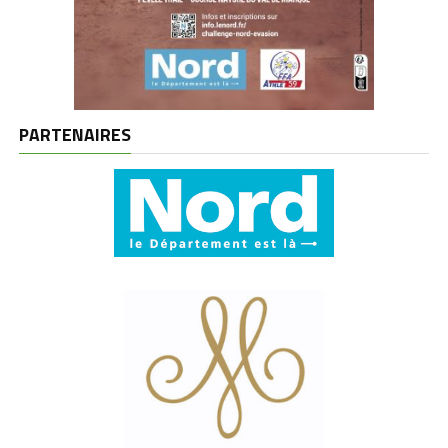
PARTENAIRES