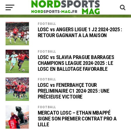
FOOTBALL
LOSC vs ANGERS LIGUE 1 J2 2024-2025 :
RETOUR GAGNANT A LA MAISON
FOOTBALL
LOSC vs SLAVIA PRAGUE BARRAGES
CHAMPIONS LEAGUE 2024-2025 : LE
LOSC EN BALLOTAGE FAVORABLE
FOOTBALL
LOSC vs FENERBAHÇE TOUR
PRELIMINAIRE C1 2024-2025 : UNE
PRÉCIEUSE VICTOIRE
FOOTBALL
MERCATO LOSC – ETHAN MBAPPÉ
SIGNE SON PREMIER CONTRAT PRO A
LILLE