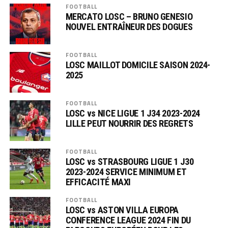
FOOTBALL
MERCATO LOSC – BRUNO GENESIO
NOUVEL ENTRAÎNEUR DES DOGUES
FOOTBALL
LOSC MAILLOT DOMICILE SAISON 2024-
2025
FOOTBALL
LOSC vs NICE LIGUE 1 J34 2023-2024
LILLE PEUT NOURRIR DES REGRETS
FOOTBALL
LOSC vs STRASBOURG LIGUE 1 J30
2023-2024 SERVICE MINIMUM ET
EFFICACITÉ MAXI
FOOTBALL
LOSC vs ASTON VILLA EUROPA
CONFERENCE LEAGUE 2024 FIN DU