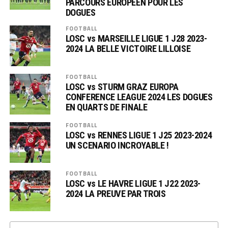
PARCOURS EUROPÉEN POUR LES
DOGUES
FOOTBALL
LOSC vs MARSEILLE LIGUE 1 J28 2023-
2024 LA BELLE VICTOIRE LILLOISE
FOOTBALL
LOSC vs STURM GRAZ EUROPA
CONFERENCE LEAGUE 2024 LES DOGUES
EN QUARTS DE FINALE
FOOTBALL
LOSC vs RENNES LIGUE 1 J25 2023-2024
UN SCENARIO INCROYABLE !
FOOTBALL
LOSC vs LE HAVRE LIGUE 1 J22 2023-
2024 LA PREUVE PAR TROIS