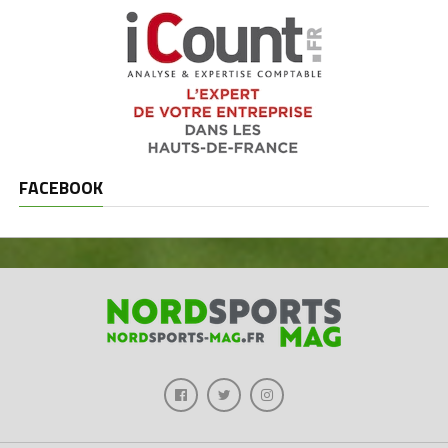
FACEBOOK