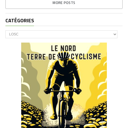
MORE POSTS
CATÉGORIES
CATÉGORIES