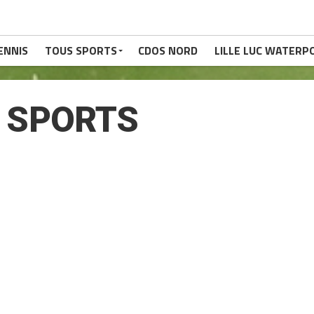
ENNIS
TOUS SPORTS
CDOS NORD
LILLE LUC WATERP
 SPORTS