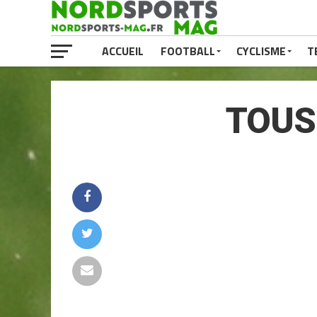
ACCUEIL
FOOTBALL
CYCLISME
T
TOUS