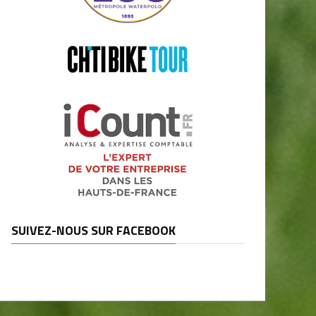
SUIVEZ-NOUS SUR FACEBOOK