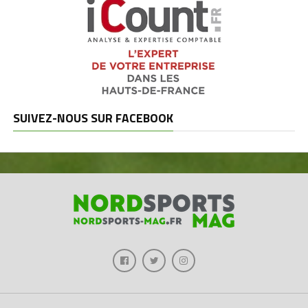
SUIVEZ-NOUS SUR FACEBOOK