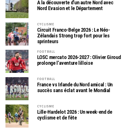
A la découverte d’un autre Nord avec
Nord Evasion et le Département
CYCLISME
Circuit Franco-Belge 2026 : Le Néo-
Zélandais Strong trop fort pour les
sprinteurs
FOOTBALL
LOSC mercato 2026-2027 : Olivier Giroud
prolonge l’aventure lilloise
FOOTBALL
France vs Irlande du Nord amical : Un
succès sans éclat avant le Mondial
CYCLISME
Lille-Hardelot 2026 : Un week-end de
cyclisme et de fête