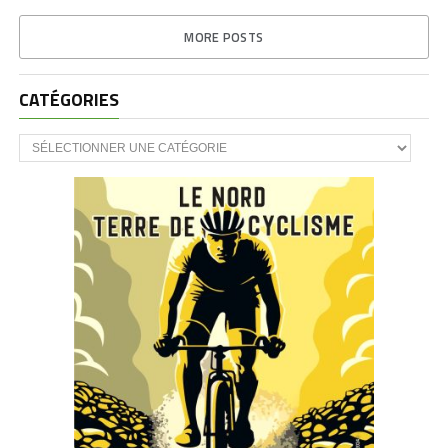
MORE POSTS
CATÉGORIES
CATÉGORIES