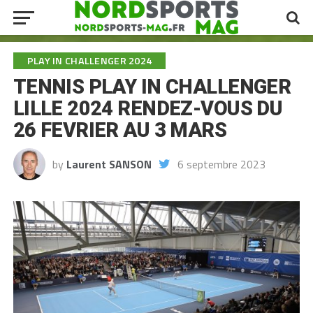
PLAY IN CHALLENGER 2024
TENNIS PLAY IN CHALLENGER
LILLE 2024 RENDEZ-VOUS DU
26 FEVRIER AU 3 MARS
by
Laurent SANSON
6 septembre 2023