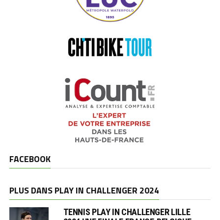
FACEBOOK
PLUS DANS PLAY IN CHALLENGER 2024
TENNIS PLAY IN CHALLENGER LILLE