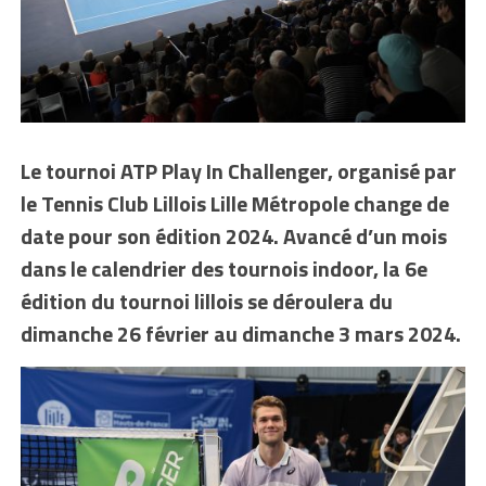
Le tournoi ATP Play In Challenger, organisé par
le Tennis Club Lillois Lille Métropole change de
date pour son édition 2024. Avancé d’un mois
dans le calendrier des tournois indoor, la 6e
édition du tournoi lillois se déroulera du
dimanche 26 février au dimanche 3 mars 2024.