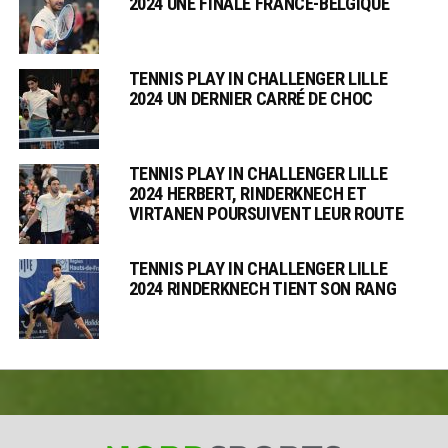
2024 UNE FINALE FRANCE-BELGIQUE
TENNIS PLAY IN CHALLENGER LILLE
2024 UN DERNIER CARRÉ DE CHOC
TENNIS PLAY IN CHALLENGER LILLE
2024 HERBERT, RINDERKNECH ET
VIRTANEN POURSUIVENT LEUR ROUTE
TENNIS PLAY IN CHALLENGER LILLE
2024 RINDERKNECH TIENT SON RANG