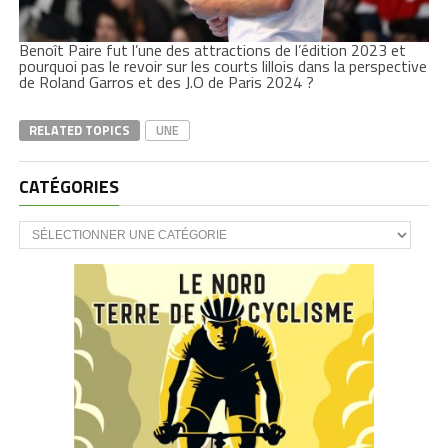
Benoît Paire fut l’une des attractions de l’édition 2023 et
pourquoi pas le revoir sur les courts lillois dans la perspective
de Roland Garros et des J.O de Paris 2024 ?
RELATED TOPICS
UNE
CATÉGORIES
CATÉGORIES