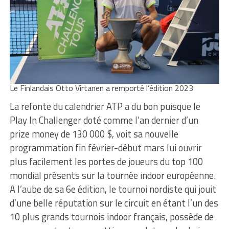
Le Finlandais Otto Virtanen a remporté l’édition 2023
La refonte du calendrier ATP a du bon puisque le
Play In Challenger doté comme l’an dernier d’un
prize money de 130 000 $, voit sa nouvelle
programmation fin février-début mars lui ouvrir
plus facilement les portes de joueurs du top 100
mondial présents sur la tournée indoor européenne.
A l’aube de sa 6e édition, le tournoi nordiste qui jouit
d’une belle réputation sur le circuit en étant l’un des
10 plus grands tournois indoor français, possède de