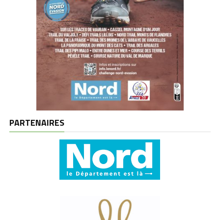
PARTENAIRES