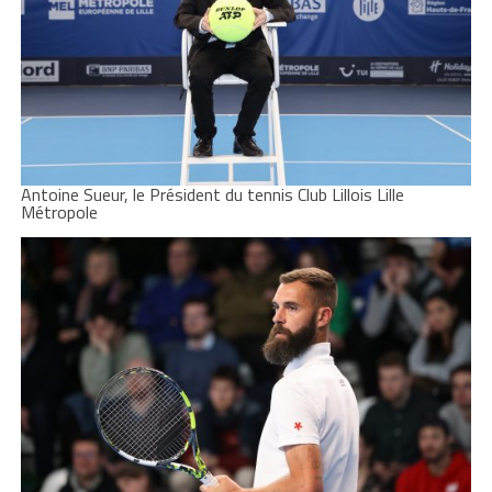
Antoine Sueur, le Président du tennis Club Lillois Lille
Métropole