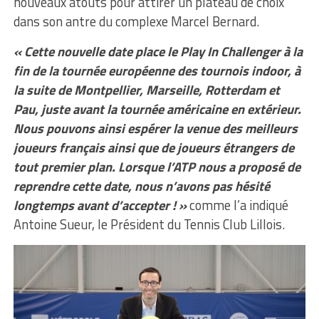
nouveaux atouts pour attirer un plateau de choix
dans son antre du complexe Marcel Bernard.
« Cette nouvelle date place le Play In Challenger à la
fin de la tournée européenne des tournois indoor, à
la suite de Montpellier, Marseille, Rotterdam et
Pau, juste avant la tournée américaine en extérieur.
Nous pouvons ainsi espérer la venue des meilleurs
joueurs français ainsi que de joueurs étrangers de
tout premier plan. Lorsque l’ATP nous a proposé de
reprendre cette date, nous n’avons pas hésité
longtemps avant d’accepter ! »
comme l’a indiqué
Antoine Sueur, le Président du Tennis Club Lillois.