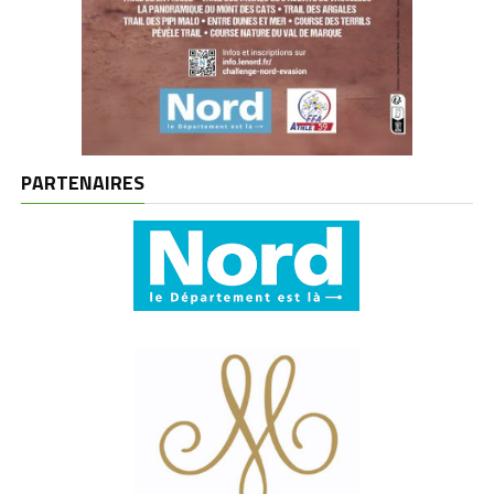
PARTENAIRES