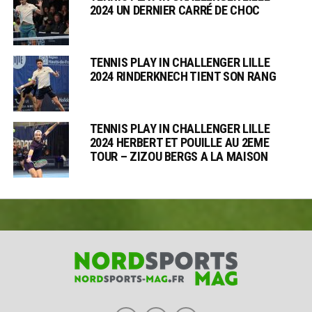
2024 UN DERNIER CARRÉ DE CHOC
TENNIS PLAY IN CHALLENGER LILLE
2024 RINDERKNECH TIENT SON RANG
TENNIS PLAY IN CHALLENGER LILLE
2024 HERBERT ET POUILLE AU 2EME
TOUR – ZIZOU BERGS A LA MAISON