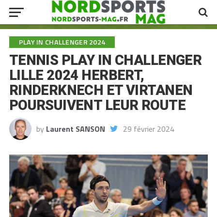
PLAY IN CHALLENGER 2024
TENNIS PLAY IN CHALLENGER
LILLE 2024 HERBERT,
RINDERKNECH ET VIRTANEN
POURSUIVENT LEUR ROUTE
by
Laurent SANSON
29 février 2024