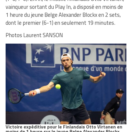
vainqueur sortant du Play In, a disposé en moins de
1 heure du jeune Belge Alexander Blockx en 2 sets,
dont le premier (6-1) en seulement 19 minutes.
Photos Laurent SANSON
Victoire expéditive pour le Finlandais Otto Virtanen en
moins de 1 heure sur le jeune Belge Alexander Blockx