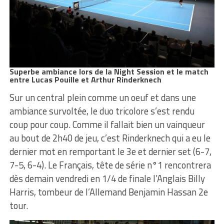
Superbe ambiance lors de la Night Session et le match
entre Lucas Pouille et Arthur Rinderknech
Sur un central plein comme un oeuf et dans une
ambiance survoltée, le duo tricolore s’est rendu
coup pour coup. Comme il fallait bien un vainqueur
au bout de 2h40 de jeu, c’est Rinderknech qui a eu le
dernier mot en remportant le 3e et dernier set (6-7,
7-5, 6-4). Le Français, tête de série n°1 rencontrera
dès demain vendredi en 1/4 de finale l’Anglais Billy
Harris, tombeur de l’Allemand Benjamin Hassan 2e
tour.