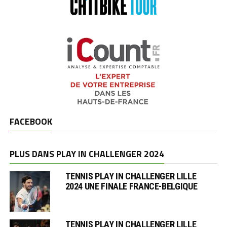
FACEBOOK
PLUS DANS PLAY IN CHALLENGER 2024
TENNIS PLAY IN CHALLENGER LILLE
2024 UNE FINALE FRANCE-BELGIQUE
TENNIS PLAY IN CHALLENGER LILLE