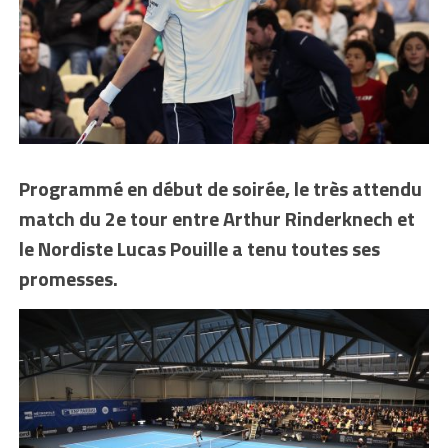
Programmé en début de soirée, le très attendu
match du 2e tour entre Arthur Rinderknech et
le Nordiste Lucas Pouille a tenu toutes ses
promesses.