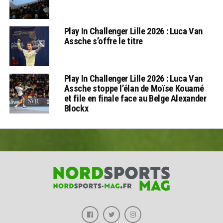
Play In Challenger Lille 2026 : Luca Van
Assche s’offre le titre
Play In Challenger Lille 2026 : Luca Van
Assche stoppe l’élan de Moïse Kouamé
et file en finale face au Belge Alexander
Blockx