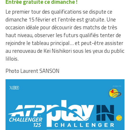
Entrée gratuite ce dimanche !
Le premier tour des qualifications se dispute ce
dimanche 15 février et l’entrée est gratuite. Une
occasion idéale pour découvrir des matchs de très
haut niveau, observer les futurs qualifiés tenter de
rejoindre le tableau principal… et peut-être assister
au renouveau de Kei Nishikori sous les yeux du public
lillois.
Photo Laurent SANSON