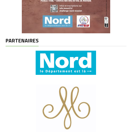
PARTENAIRES