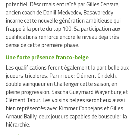
potentiel. Désormais entraîné par Gilles Cervara,
ancien coach de Daniil Medvedev, Basavareddy
incarne cette nouvelle génération ambitieuse qui
frappe à la porte du top 100. Sa participation aux
qualifications renforce encore le niveau déjà très
dense de cette première phase.
Une forte présence franco-belge
Les qualifications feront également la part belle aux
joueurs tricolores. Parmi eux : Clément Chidekh,
double vainqueur en Challenger cette saison, en
pleine progression. Sascha Gueymard Wayenburg et
Clément Tabur. Les voisins belges seront eux aussi
bien représentés avec Kimmer Coppejans et Gilles
Arnaud Bailly, deux joueurs capables de bousculer la
hiérarchie.