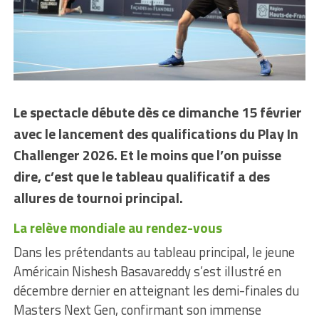
Le spectacle débute dès ce dimanche 15 février
avec le lancement des qualifications du Play In
Challenger 2026. Et le moins que l’on puisse
dire, c’est que le tableau qualificatif a des
allures de tournoi principal.
La relève mondiale au rendez-vous
Dans les prétendants au tableau principal, le jeune
Américain Nishesh Basavareddy s’est illustré en
décembre dernier en atteignant les demi-finales du
Masters Next Gen, confirmant son immense