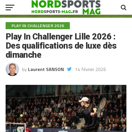
PLAY IN CHALLENGER 2026
Play In Challenger Lille 2026 :
Des qualifications de luxe dès
dimanche
by
Laurent SANSON
14 février 2026