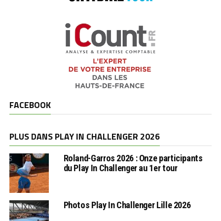
FACEBOOK
PLUS DANS PLAY IN CHALLENGER 2026
Roland-Garros 2026 : Onze participants
du Play In Challenger au 1er tour
Photos Play In Challenger Lille 2026