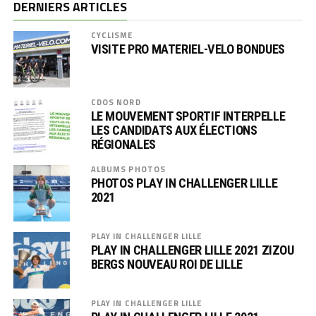
DERNIERS ARTICLES
CYCLISME
VISITE PRO MATERIEL-VELO BONDUES
CDOS NORD
LE MOUVEMENT SPORTIF INTERPELLE
LES CANDIDATS AUX ÉLECTIONS
RÉGIONALES
ALBUMS PHOTOS
PHOTOS PLAY IN CHALLENGER LILLE
2021
PLAY IN CHALLENGER LILLE
PLAY IN CHALLENGER LILLE 2021 ZIZOU
BERGS NOUVEAU ROI DE LILLE
PLAY IN CHALLENGER LILLE