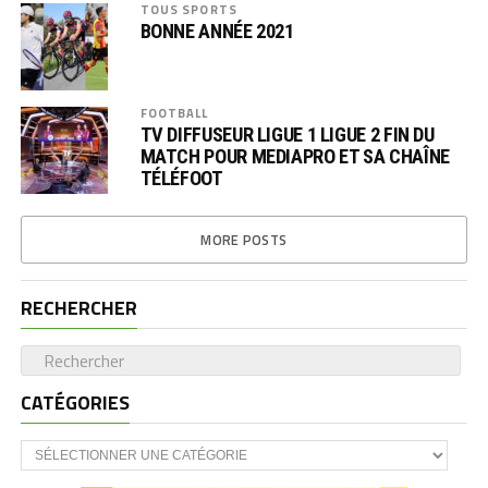
TOUS SPORTS
BONNE ANNÉE 2021
FOOTBALL
TV DIFFUSEUR LIGUE 1 LIGUE 2 FIN DU
MATCH POUR MEDIAPRO ET SA CHAÎNE
TÉLÉFOOT
MORE POSTS
RECHERCHER
CATÉGORIES
CATÉGORIES