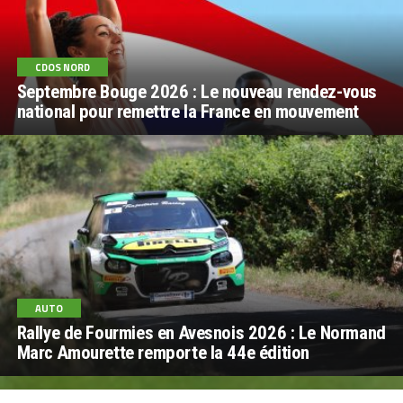
CDOS NORD
Septembre Bouge 2026 : Le nouveau rendez-vous
national pour remettre la France en mouvement
AUTO
Rallye de Fourmies en Avesnois 2026 : Le Normand
Marc Amourette remporte la 44e édition