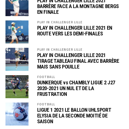
PLAY IN CHALLENGER LILLE 2021
BARRÈRE FACE A LA MONTAGNE BERGS
EN FINALE
PLAY IN CHALLENGER LILLE
PLAY IN CHALLENGER LILLE 2021 EN
ROUTE VERS LES DEMI-FINALES
PLAY IN CHALLENGER LILLE
PLAY IN CHALLENGER LILLE 2021
TIRAGE TABLEAU FINAL AVEC BARRÈRE
MAIS SANS POUILLE
FOOTBALL
DUNKERQUE vs CHAMBLY LIGUE 2 J27
2020-2021 UN NUL ET DE LA
FRUSTRATION
FOOTBALL
LIGUE 1 2021 LE BALLON UHLSPORT
ELYSIA DE LA SECONDE MOITIÉ DE
SAISON