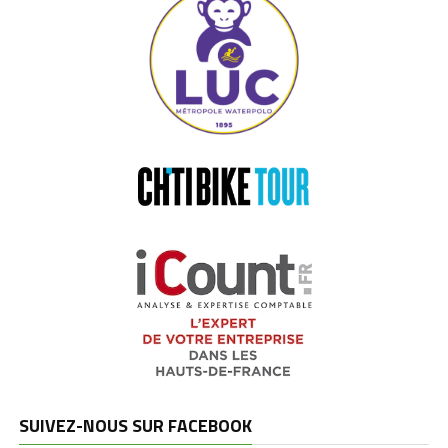
SUIVEZ-NOUS SUR FACEBOOK