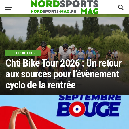
CHTI BIKE TOUR
Chti Bike Tour 2026 : Un retour
aux sources pour l’évènement
cyclo de la rentrée