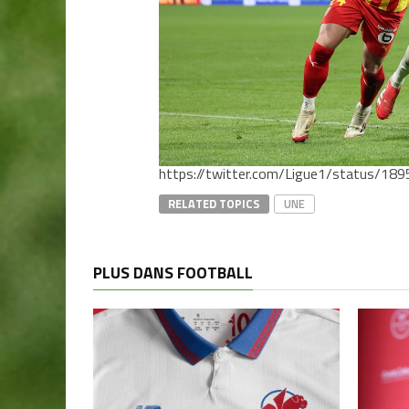
https://twitter.com/Ligue1/status/1
RELATED TOPICS
UNE
PLUS DANS FOOTBALL