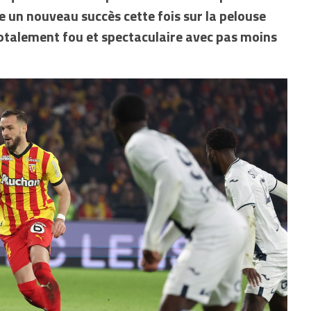
fre un nouveau succès cette fois sur la pelouse
otalement fou et spectaculaire avec pas moins