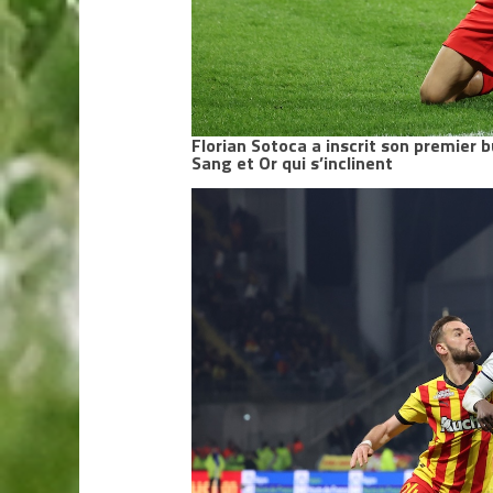
Florian Sotoca a inscrit son premier b
Sang et Or
qui s’inclinent