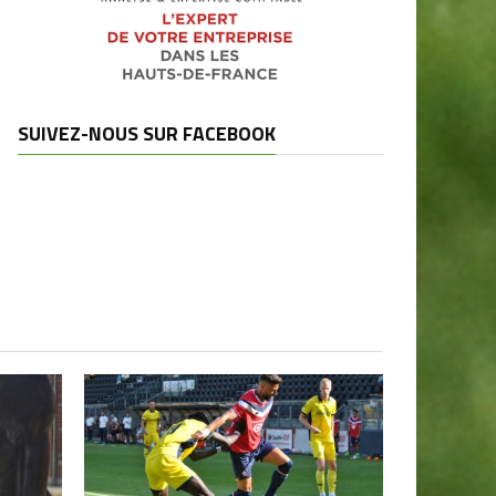
SUIVEZ-NOUS SUR FACEBOOK