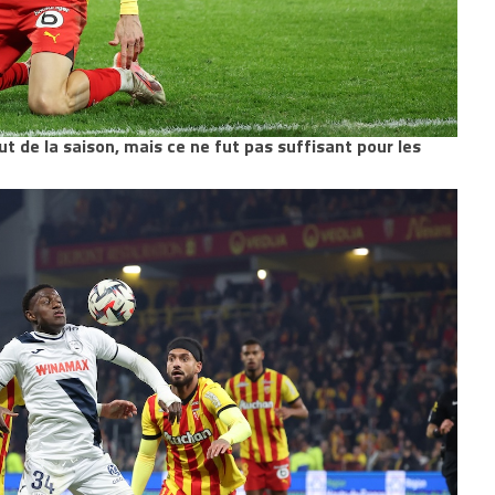
ut de la saison, mais ce ne fut pas suffisant pour les