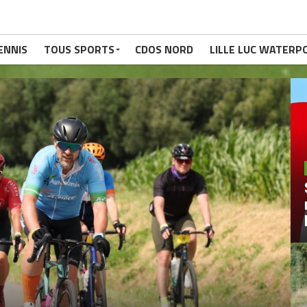
ENNIS
TOUS SPORTS
CDOS NORD
LILLE LUC WATERP