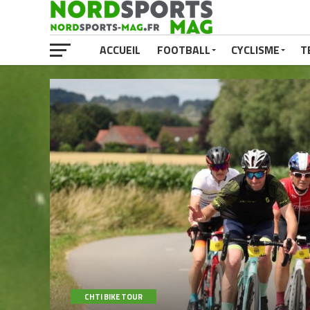
ACCUEIL
FOOTBALL
CYCLISME
T
CHTI BIKE TOUR