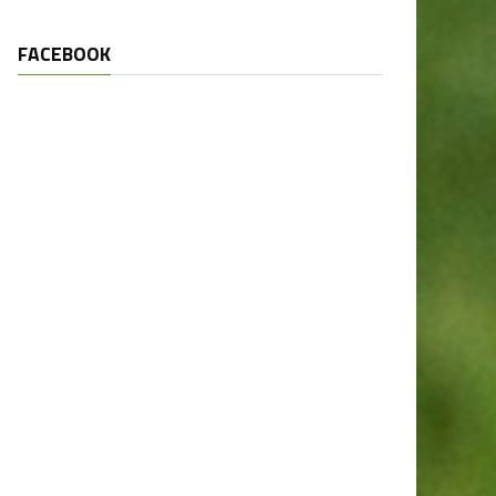
FACEBOOK