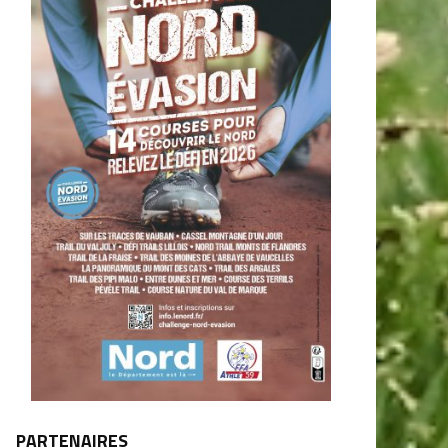
PARTENAIRES