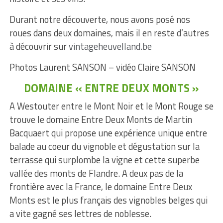
Durant notre découverte, nous avons posé nos
roues dans deux domaines, mais il en reste d’autres
à découvrir sur
vintageheuvelland.be
Photos Laurent SANSON – vidéo Claire SANSON
DOMAINE « ENTRE DEUX MONTS »
A Westouter entre le Mont Noir et le Mont Rouge se
trouve le domaine Entre Deux Monts de Martin
Bacquaert qui propose une expérience unique entre
balade au coeur du vignoble et dégustation sur la
terrasse qui surplombe la vigne et cette superbe
vallée des monts de Flandre. A deux pas de la
frontière avec la France, le domaine Entre Deux
Monts est le plus français des vignobles belges qui
a vite gagné ses lettres de noblesse.