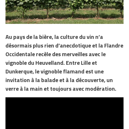
Au pays de la bière, la culture du vin n’a
désormais plus rien d’anecdotique et la Flandre
Occidentale recèle des merveilles avec le
vignoble du Heuvelland. Entre Lille et
Dunkerque, le vignoble flamand est une
invitation à la balade et à la découverte, un
verre à la main et toujours avec modération.