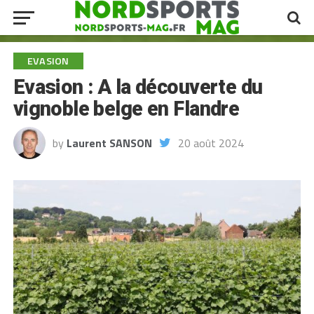
EVASION
Evasion : A la découverte du
vignoble belge en Flandre
by
Laurent SANSON
20 août 2024