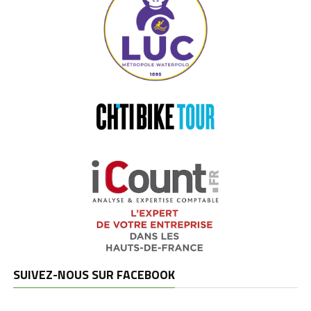
SUIVEZ-NOUS SUR FACEBOOK