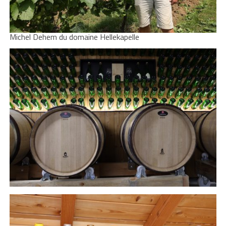
Michel Dehem du domaine Hellekapelle