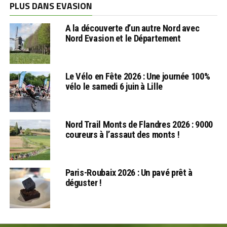
PLUS DANS EVASION
A la découverte d’un autre Nord avec
Nord Evasion et le Département
Le Vélo en Fête 2026 : Une journée 100%
vélo le samedi 6 juin à Lille
Nord Trail Monts de Flandres 2026 : 9000
coureurs à l’assaut des monts !
Paris-Roubaix 2026 : Un pavé prêt à
déguster !