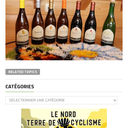
RELATED TOPICS
CATÉGORIES
CATÉGORIES