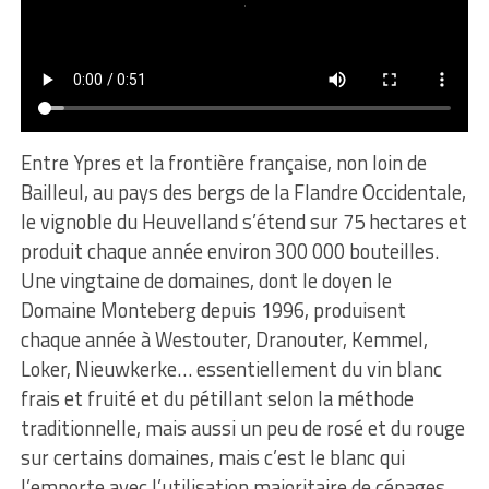
Entre Ypres et la frontière française, non loin de
Bailleul, au pays des bergs de la Flandre Occidentale,
le vignoble du Heuvelland s’étend sur 75 hectares et
produit chaque année environ 300 000 bouteilles.
Une vingtaine de domaines, dont le doyen le
Domaine Monteberg depuis 1996, produisent
chaque année à Westouter, Dranouter, Kemmel,
Loker, Nieuwkerke… essentiellement du vin blanc
frais et fruité et du pétillant selon la méthode
traditionnelle, mais aussi un peu de rosé et du rouge
sur certains domaines, mais c’est le blanc qui
l’emporte avec l’utilisation majoritaire de cépages