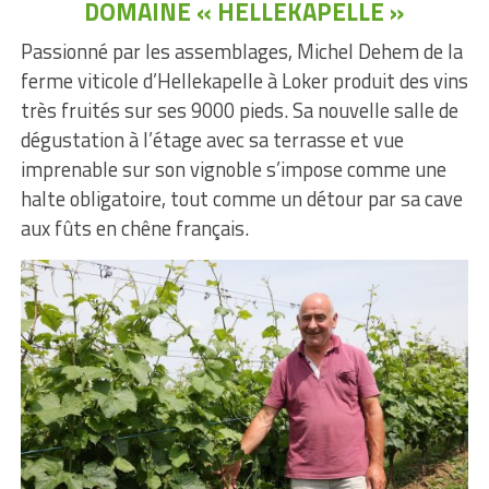
DOMAINE « HELLEKAPELLE »
Passionné par les assemblages, Michel Dehem de la
ferme viticole d’Hellekapelle à Loker produit des vins
très fruités sur ses 9000 pieds. Sa nouvelle salle de
dégustation à l’étage avec sa terrasse et vue
imprenable sur son vignoble s’impose comme une
halte obligatoire, tout comme un détour par sa cave
aux fûts en chêne français.