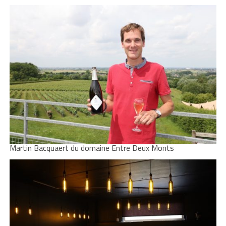
Martin Bacquaert du domaine Entre Deux Monts