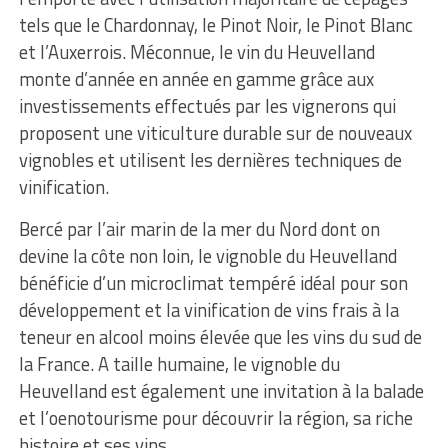
tels que le Chardonnay, le Pinot Noir, le Pinot Blanc
et l’Auxerrois. Méconnue, le vin du Heuvelland
monte d’année en année en gamme grâce aux
investissements effectués par les vignerons qui
proposent une viticulture durable sur de nouveaux
vignobles et utilisent les dernières techniques de
vinification.
Bercé par l’air marin de la mer du Nord dont on
devine la côte non loin, le vignoble du Heuvelland
bénéficie d’un microclimat tempéré idéal pour son
développement et la vinification de vins frais à la
teneur en alcool moins élevée que les vins du sud de
la France. A taille humaine, le vignoble du
Heuvelland est également une invitation à la balade
et l’oenotourisme pour découvrir la région, sa riche
histoire et ses vins.