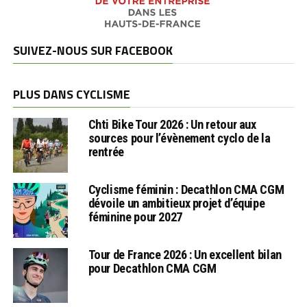
SUIVEZ-NOUS SUR FACEBOOK
PLUS DANS CYCLISME
Chti Bike Tour 2026 : Un retour aux
sources pour l’évènement cyclo de la
rentrée
Cyclisme féminin : Decathlon CMA CGM
dévoile un ambitieux projet d’équipe
féminine pour 2027
Tour de France 2026 : Un excellent bilan
pour Decathlon CMA CGM