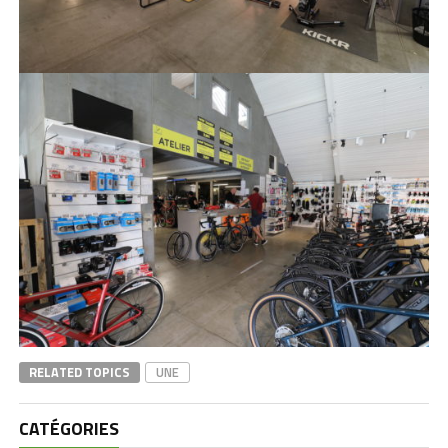
RELATED TOPICS
UNE
CATÉGORIES