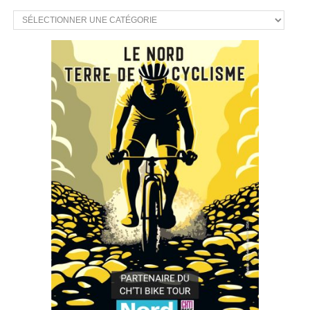
CATÉGORIES