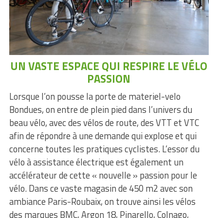
UN VASTE ESPACE QUI RESPIRE LE VÉLO
PASSION
Lorsque l’on pousse la porte de materiel-velo
Bondues, on entre de plein pied dans l’univers du
beau vélo, avec des vélos de route, des VTT et VTC
afin de répondre à une demande qui explose et qui
concerne toutes les pratiques cyclistes. L’essor du
vélo à assistance électrique est également un
accélérateur de cette « nouvelle » passion pour le
vélo. Dans ce vaste magasin de 450 m2 avec son
ambiance Paris-Roubaix, on trouve ainsi les vélos
des marques BMC, Argon 18, Pinarello, Colnago,