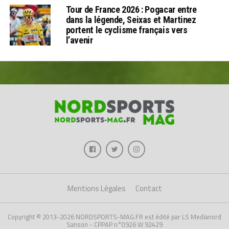
Tour de France 2026 : Pogacar entre
dans la légende, Seixas et Martinez
portent le cyclisme français vers
l’avenir
Mentions Légales
Contact
Copyright © 2013-2026 NORDSPORTS-MAG.FR est édité par LS Medianord
Sanson - CPPAP n°0926 W 92429