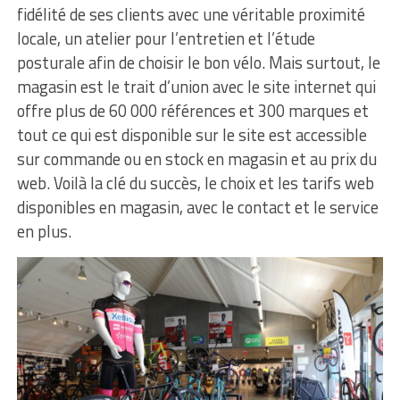
fidélité de ses clients avec une véritable proximité
locale, un atelier pour l’entretien et l’étude
posturale afin de choisir le bon vélo. Mais surtout, le
magasin est le trait d’union avec le site internet qui
offre plus de 60 000 références et 300 marques et
tout ce qui est disponible sur le site est accessible
sur commande ou en stock en magasin et au prix du
web. Voilà la clé du succès, le choix et les tarifs web
disponibles en magasin, avec le contact et le service
en plus.