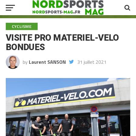
CYCLISME
VISITE PRO MATERIEL-VELO
BONDUES
by
Laurent SANSON
31 juillet 2021