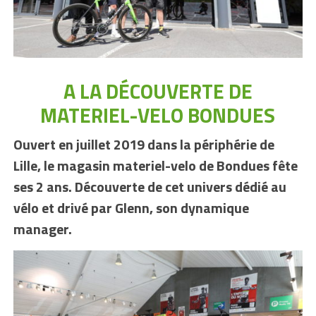
A LA DÉCOUVERTE DE
MATERIEL-VELO BONDUES
Ouvert en juillet 2019 dans la périphérie de
Lille, le magasin materiel-velo de Bondues fête
ses 2 ans. Découverte de cet univers dédié au
vélo et drivé par Glenn, son dynamique
manager.