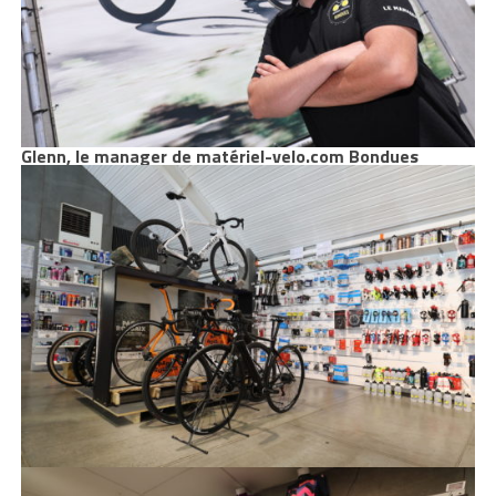
Glenn, le manager de matériel-velo.com Bondues