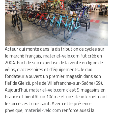
Acteur qui monte dans la distribution de cycles sur
le marché français,
materiel-velo.com
fut créé en
2004. Fort de son expertise de la vente en ligne de
vélos, d’accessoires et d’équipements, le duo
fondateur a ouvert un premier magasin dans son
fief de Gleizé, près de Villefranche-sur-Saône (69).
Aujourd’hui,
materiel-velo.com
c’est 9 magasins en
France et bientôt un 10ème et un site internet dont
le succès est croissant. Avec cette présence
physique,
materiel-velo.com
renforce aussi la