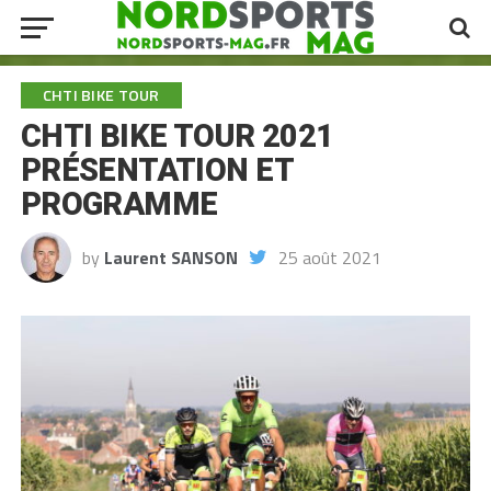
CHTI BIKE TOUR
CHTI BIKE TOUR 2021
PRÉSENTATION ET
PROGRAMME
by
Laurent SANSON
25 août 2021