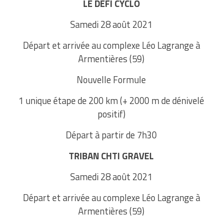
LE DÉFI CYCLO
Samedi 28 août 2021
Départ et arrivée au complexe Léo Lagrange à
Armentières (59)
Nouvelle Formule
1 unique étape de 200 km (+ 2000 m de dénivelé
positif)
Départ à partir de 7h30
TRIBAN CHTI GRAVEL
Samedi 28 août 2021
Départ et arrivée au complexe Léo Lagrange à
Armentières (59)