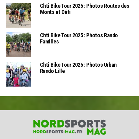
Chti Bike Tour 2025 : Photos Routes des
Monts et Défi
Chti Bike Tour 2025 : Photos Rando
Familles
Chti Bike Tour 2025 : Photos Urban
Rando Lille