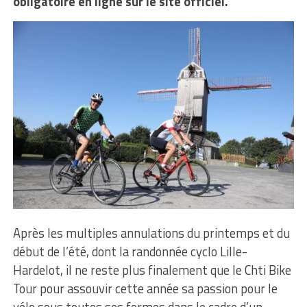
obligatoire en ligne sur le site officiel.
Après les multiples annulations du printemps et du
début de l’été, dont la randonnée cyclo Lille-
Hardelot, il ne reste plus finalement que le Chti Bike
Tour pour assouvir cette année sa passion pour le
vélo sous toutes ses formes dans le cadre d’un