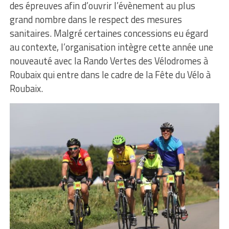
des épreuves afin d’ouvrir l’évènement au plus
grand nombre dans le respect des mesures
sanitaires. Malgré certaines concessions eu égard
au contexte, l’organisation intègre cette année une
nouveauté avec la Rando Vertes des Vélodromes à
Roubaix qui entre dans le cadre de la Fête du Vélo à
Roubaix.