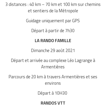
3 distances : 40 km – 70 km et 100 km sur chemins
et sentiers de la Métropole
Guidage uniquement par GPS
Départ à partir de 7h30
LA RANDO FAMILLE
Dimanche 29 août 2021
Départ et arrivée au complexe Léo Lagrange à
Armentières
Parcours de 20 km à travers Armentières et ses
environs
Départ à 10H30
RANDOS VTT