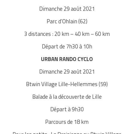
Dimanche 29 août 2021
Parc d’Ohlain (62)
3 distances : 20 km – 40 km – 60 km
Départ de 7h30 à 10h
URBAN RANDO CYCLO
Dimanche 29 août 2021
Btwin Village Lille-Hellemmes (59)
Balade à la découverte de Lille
Départ à 9h30
Parcours de 18 km