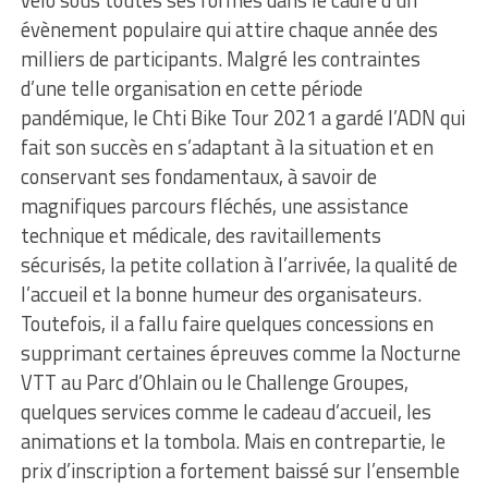
évènement populaire qui attire chaque année des
milliers de participants. Malgré les contraintes
d’une telle organisation en cette période
pandémique, le Chti Bike Tour 2021 a gardé l’ADN qui
fait son succès en s’adaptant à la situation et en
conservant ses fondamentaux, à savoir de
magnifiques parcours fléchés, une assistance
technique et médicale, des ravitaillements
sécurisés, la petite collation à l’arrivée, la qualité de
l’accueil et la bonne humeur des organisateurs.
Toutefois, il a fallu faire quelques concessions en
supprimant certaines épreuves comme la Nocturne
VTT au Parc d’Ohlain ou le Challenge Groupes,
quelques services comme le cadeau d’accueil, les
animations et la tombola. Mais en contrepartie, le
prix d’inscription a fortement baissé sur l’ensemble