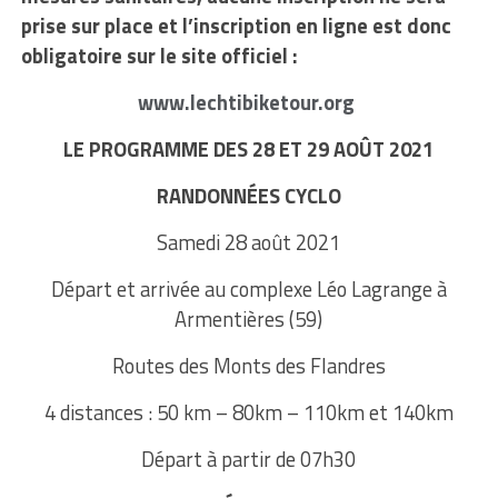
prise sur place et l’inscription en ligne est donc
obligatoire sur le site officiel :
www.lechtibiketour.org
LE PROGRAMME DES 28 ET 29 AOÛT 2021
RANDONNÉES CYCLO
Samedi 28 août 2021
Départ et arrivée au complexe Léo Lagrange à
Armentières (59)
Routes des Monts des Flandres
4 distances : 50 km – 80km – 110km et 140km
Départ à partir de 07h30