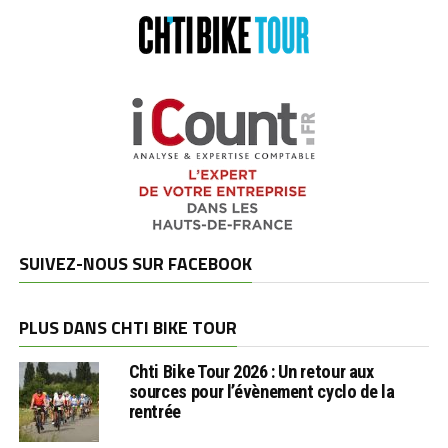
SUIVEZ-NOUS SUR FACEBOOK
PLUS DANS CHTI BIKE TOUR
Chti Bike Tour 2026 : Un retour aux
sources pour l’évènement cyclo de la
rentrée