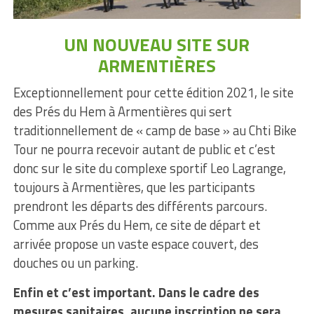
UN NOUVEAU SITE SUR
ARMENTIÈRES
Exceptionnellement pour cette édition 2021, le site
des Prés du Hem à Armentières qui sert
traditionnellement de « camp de base » au Chti Bike
Tour ne pourra recevoir autant de public et c’est
donc sur le site du complexe sportif Leo Lagrange,
toujours à Armentières, que les participants
prendront les départs des différents parcours.
Comme aux Prés du Hem, ce site de départ et
arrivée propose un vaste espace couvert, des
douches ou un parking.
Enfin et c’est important. Dans le cadre des
mesures sanitaires, aucune inscription ne sera