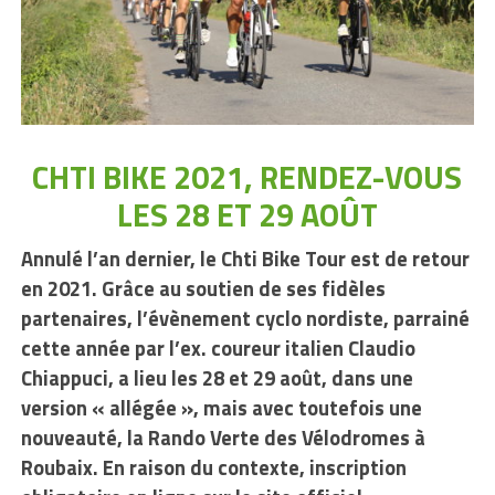
CHTI BIKE 2021, RENDEZ-VOUS
LES 28 ET 29 AOÛT
Annulé l’an dernier, le Chti Bike Tour est de retour
en 2021. Grâce au soutien de ses fidèles
partenaires, l’évènement cyclo nordiste, parrainé
cette année par l’ex. coureur italien Claudio
Chiappuci, a lieu les 28 et 29 août, dans une
version « allégée », mais avec toutefois une
nouveauté, la Rando Verte des Vélodromes à
Roubaix. En raison du contexte, inscription